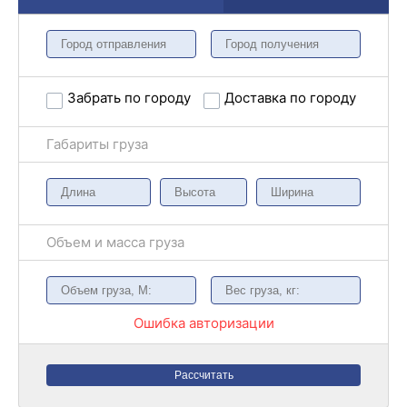
Забрать по городу
Доставка по городу
Габариты груза
Объем и масса груза
Ошибка авторизации
Рассчитать