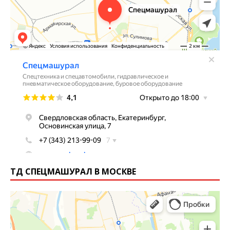
ТД СПЕЦМАШУРАЛ В МОСКВЕ