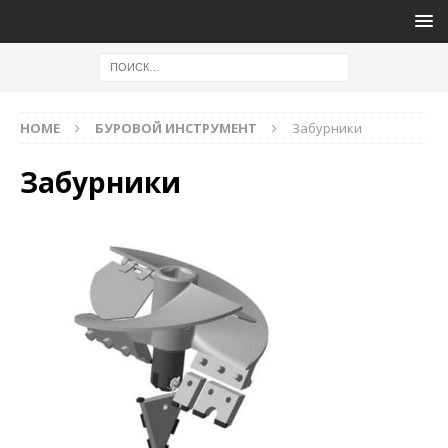
HOME
БУРОВОЙ ИНСТРУМЕНТ
Забурники
Забурники