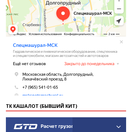
ТК КАШАЛОТ (БЫВШИЙ КИТ)
Расчет грузоперевозки