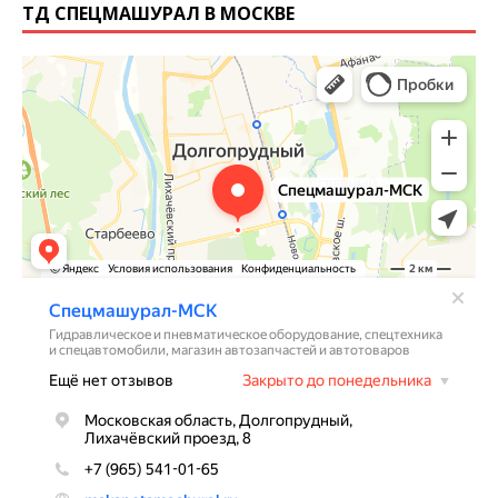
ТД СПЕЦМАШУРАЛ В МОСКВЕ