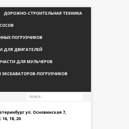
ДОРОЖНО-СТРОИТЕЛЬНАЯ ТЕХНИКА
СОСОВ
ЧНЫХ ПОГРУЗЧИКОВ
И ДЛЯ ДВИГАТЕЛЕЙ
ПЧАСТИ ДЛЯ МУЛЬЧЕРОВ
Я ЭКСКАВАТОРОВ-ПОГРУЗЧИКОВ
катеринбург ул. Основинская 7,
 16, 18, 20
.