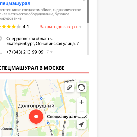
СПЕЦМАШУРАЛ В МОСКВЕ