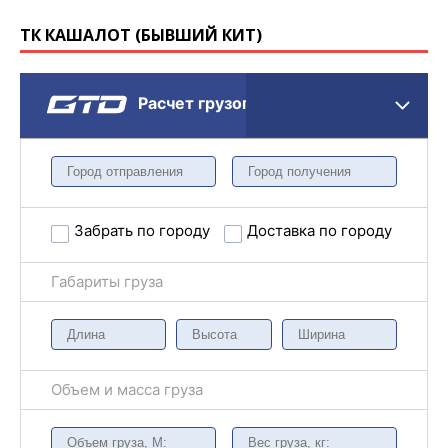
ТК КАШАЛОТ (БЫВШИЙ КИТ)
Расчет грузоперевозки
Забрать по городу
Доставка по городу
Габариты груза
Объем и масса груза