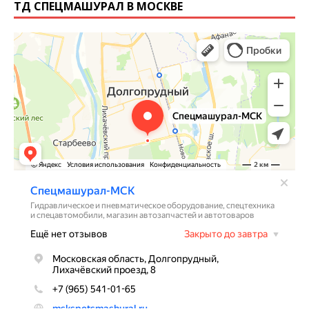
ТД СПЕЦМАШУРАЛ В МОСКВЕ