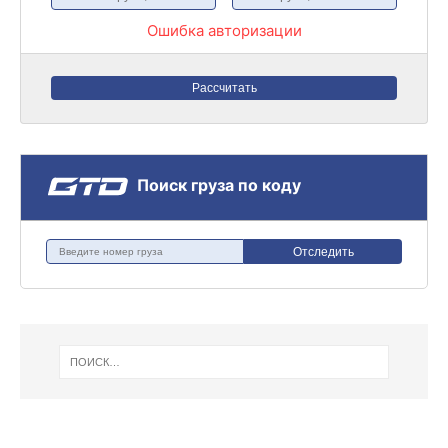
Ошибка авторизации
Рассчитать
Поиск груза по коду
Отследить