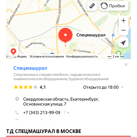
ТД СПЕЦМАШУРАЛ В МОСКВЕ