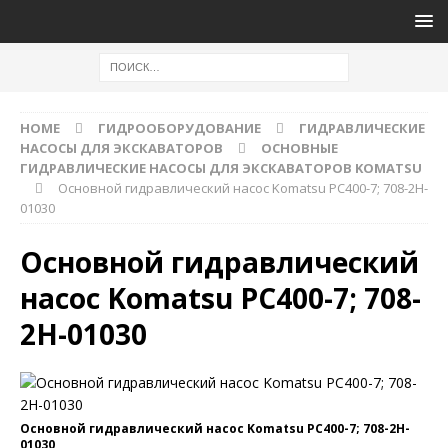
HOME
ГИДРООБОРУДОВАНИЕ
ГИДРАВЛИЧЕСКИЕ
НАСОСЫ ДЛЯ ЭКСКАВАТОРОВ
ОСНОВНЫЕ
ГИДРАВЛИЧЕСКИЕ НАСОСЫ ДЛЯ ЭКСКАВАТОРОВ KOMATSU
Основной гидравлический насос Komatsu PC400-7; 708-2H-
01030
Основной гидравлический
насос Komatsu PC400-7; 708-
2H-01030
Основной гидравлический насос Komatsu PC400-7; 708-2H-
01030