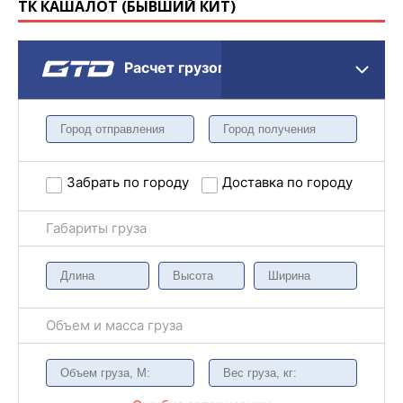
ТК КАШАЛОТ (БЫВШИЙ КИТ)
Расчет грузоперевозки
Забрать по городу
Доставка по городу
Габариты груза
Объем и масса груза