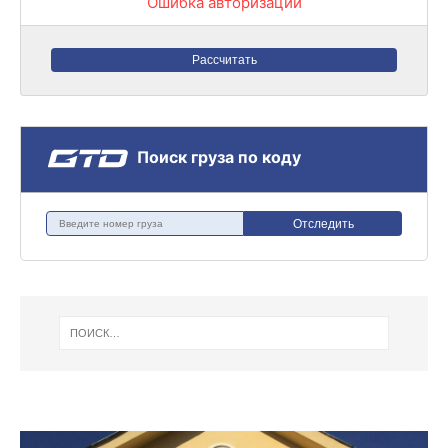
Ошибка авторизации
Рассчитать
Поиск груза по коду
Отследить