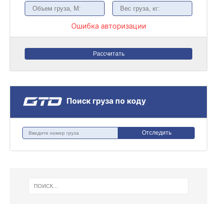
Ошибка авторизации
Рассчитать
Поиск груза по коду
Отследить