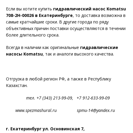
Если вы хотите купить
гидравлический насос
Komatsu
708-2H-00026
в Екатеринбурге
, то доставка возможна в
самые кратчайшие сроки. В другие города по ряду
объективных причин поставки осуществляются в течении
более длительного срока.
Всегда в наличии как оригинальные
гидравлические
насосы
Komatsu
, так и аналоги высокого качества.
Отгрузка в любой регион РФ, а также в Республику
Казахстан.
тел. +7 (343) 213-99-09, +7 912-633-99-09
www.spezmashural.ru spmu-14@yandex.ru
г. Екатеринбург ул. Основинская 7,