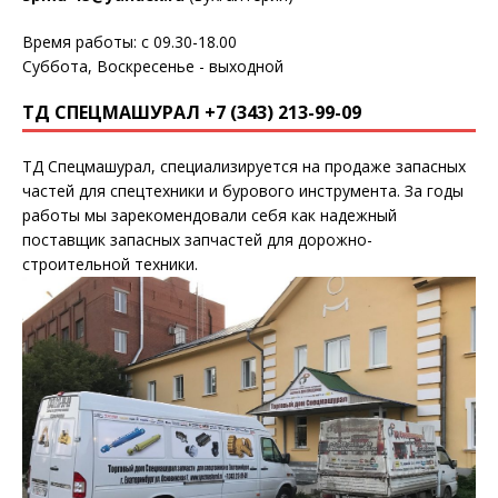
Время работы: с 09.30-18.00
Суббота, Воскресенье - выходной
ТД СПЕЦМАШУРАЛ +7 (343) 213-99-09
ТД Спецмашурал, специализируется на продаже запасных
частей для спецтехники и бурового инструмента. За годы
работы мы зарекомендовали себя как надежный
поставщик запасных запчастей для дорожно-
строительной техники.