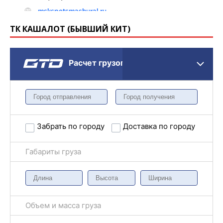
ТК КАШАЛОТ (БЫВШИЙ КИТ)
Расчет грузоперевозки
Забрать по городу
Доставка по городу
Габариты груза
Объем и масса груза