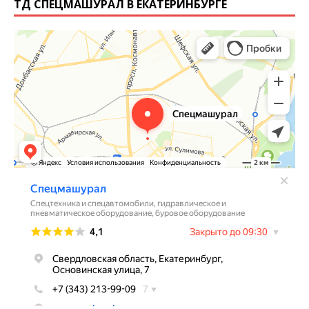
ТД СПЕЦМАШУРАЛ В ЕКАТЕРИНБУРГЕ