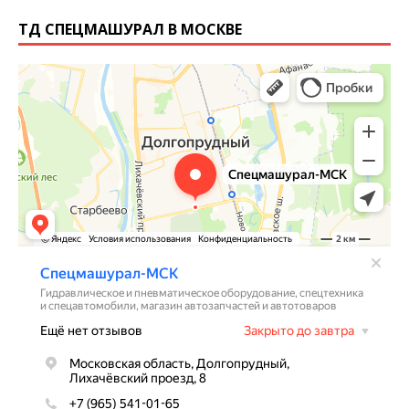
ТД СПЕЦМАШУРАЛ В МОСКВЕ