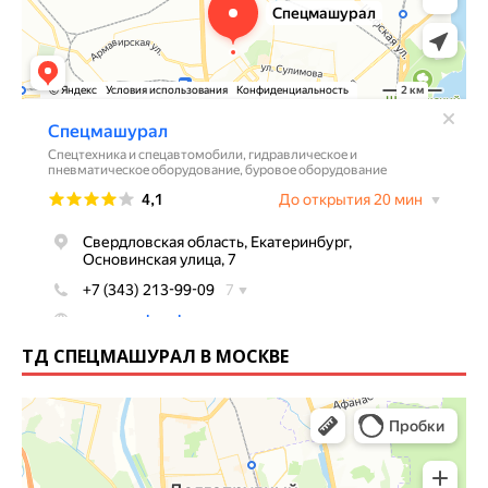
ТД СПЕЦМАШУРАЛ В МОСКВЕ