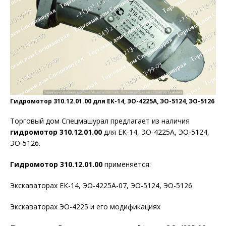
Гидромотор 310.12.01.00 для ЕК-14, ЭО-4225А, ЭО-5124, ЭО-5126
Торговый дом Спецмашурал предлагает из наличия
гидромотор 310.12.01.00
для ЕК-14, ЭО-4225А, ЭО-5124,
ЭО-5126.
Гидромотор 310.12.01.00
применяется:
Экскаваторах ЕК-14, ЭО-4225А-07, ЭО-5124, ЭО-5126
Экскаваторах ЭО-4225 и его модификациях