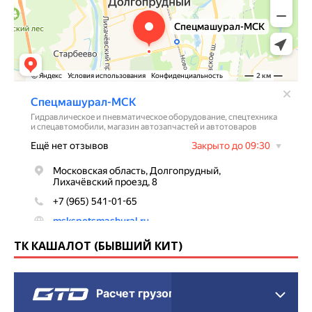
ТК КАШАЛОТ (БЫВШИЙ КИТ)
Расчет грузоперевозки