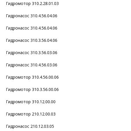
Гидромотор 310.2.28.01.03
Гидронасос 310.4.56.04.06
Гидронасос 310.4.56.04.06
Гидронасос 310.3.56.04.06
Гидронасос 310.3.56.03.06
Гидронасос 310.4.56.03.06
Гидромотор 310.4.56.00.06
Гидромотор 310.3.56.00.06
Гидромотор 310.12.00.00
Гидромотор 210.12.00.03
Гидронасос 210.12.03.05