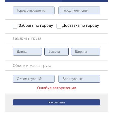
Забрать по городу
Доставка по городу
Габариты груза
Объем и масса груза
Ошибка авторизации
Рассчитать