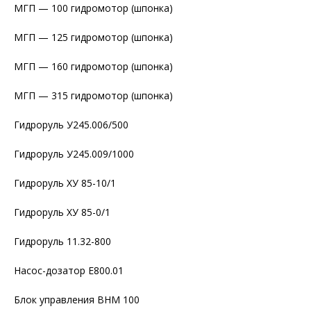
МГП — 100 гидромотор (шпонка)
МГП — 125 гидромотор (шпонка)
МГП — 160 гидромотор (шпонка)
МГП — 315 гидромотор (шпонка)
Гидроруль У245.006/500
Гидроруль У245.009/1000
Гидроруль ХУ 85-10/1
Гидроруль ХУ 85-0/1
Гидроруль 11.32-800
Насос-дозатор Е800.01
Блок управления ВНМ 100