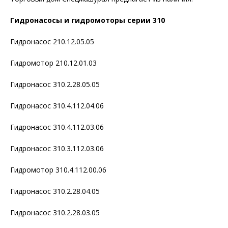
Гидронасосы и гидромоторы серии 310
Гидронасос 210.12.05.05
Гидромотор 210.12.01.03
Гидронасос 310.2.28.05.05
Гидронасос 310.4.112.04.06
Гидронасос 310.4.112.03.06
Гидронасос 310.3.112.03.06
Гидромотор 310.4.112.00.06
Гидронасос 310.2.28.04.05
Гидронасос 310.2.28.03.05