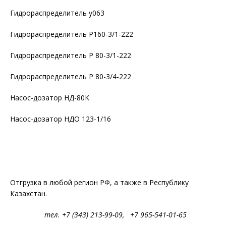
Гидрораспределитель у063
Гидрораспределитель P160-3/1-222
Гидрораспределитель Р 80-3/1-222
Гидрораспределитель Р 80-3/4-222
Насос-дозатор НД-80К
Насос-дозатор НДО 123-1/16
Отгрузка в любой регион РФ, а также в Республику
Казахстан.
тел. +7 (343) 213-99-09, +7 965-541-01-65