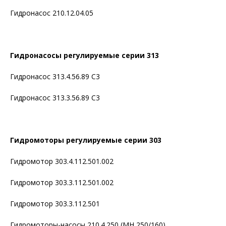
Гидронасос 210.12.04.05
Гидронасосы регулируемые серии 313
Гидронасос 313.4.56.89 С3
Гидронасос 313.3.56.89 С3
Гидромоторы регулируемые серии 303
Гидромотор 303.4.112.501.002
Гидромотор 303.3.112.501.002
Гидромотор 303.3.112.501
Гидромоторы-насосы 210.4.250 (МН 250/160)