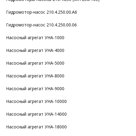
Гидромотор-насос 210.4.250.00.А6
Гидромотор-насос 210.4.250.00.06
Насосный агрегат УНА-1000
Насосный агрегат УНА-4000
Насосный агрегат УНА-5000
Насосный агрегат УНА-8000
Насосный агрегат УНА-9000
Насосный агрегат УНА-10000
Насосный агрегат УНА-14000
Насосный агрегат УНА-18000