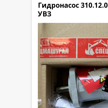
Гидронасос 310.12.0
УВЗ