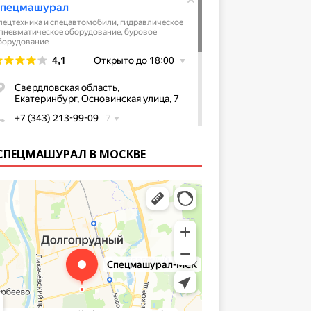
СПЕЦМАШУРАЛ В МОСКВЕ