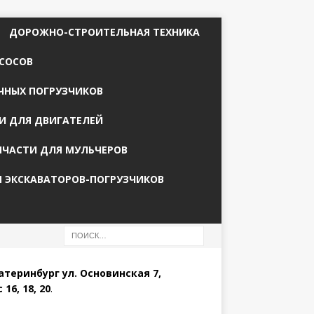
ДОРОЖНО-СТРОИТЕЛЬНАЯ ТЕХНИКА
СОСОВ
ЧНЫХ ПОГРУЗЧИКОВ
И ДЛЯ ДВИГАТЕЛЕЙ
ПЧАСТИ ДЛЯ МУЛЬЧЕРОВ
Я ЭКСКАВАТОРОВ-ПОГРУЗЧИКОВ
катеринбург ул. Основинская 7,
 16, 18, 20
.