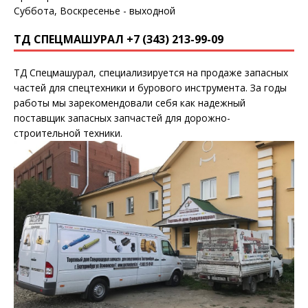
Суббота, Воскресенье - выходной
ТД СПЕЦМАШУРАЛ +7 (343) 213-99-09
ТД Спецмашурал, специализируется на продаже запасных
частей для спецтехники и бурового инструмента. За годы
работы мы зарекомендовали себя как надежный
поставщик запасных запчастей для дорожно-
строительной техники.