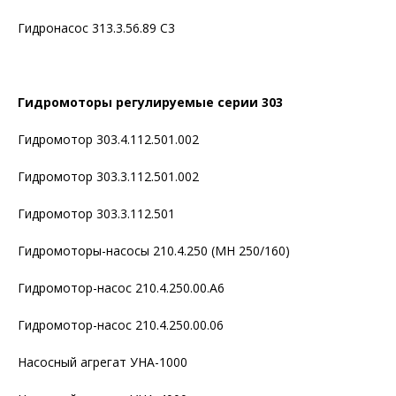
Гидронасос 313.3.56.89 С3
Гидромоторы регулируемые серии 303
Гидромотор 303.4.112.501.002
Гидромотор 303.3.112.501.002
Гидромотор 303.3.112.501
Гидромоторы-насосы 210.4.250 (МН 250/160)
Гидромотор-насос 210.4.250.00.А6
Гидромотор-насос 210.4.250.00.06
Насосный агрегат УНА-1000