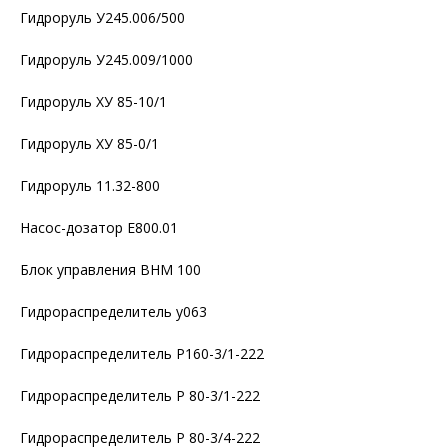
Гидроруль У245.006/500
Гидроруль У245.009/1000
Гидроруль ХУ 85-10/1
Гидроруль ХУ 85-0/1
Гидроруль 11.32-800
Насос-дозатор Е800.01
Блок управления ВНМ 100
Гидрораспределитель у063
Гидрораспределитель P160-3/1-222
Гидрораспределитель Р 80-3/1-222
Гидрораспределитель Р 80-3/4-222