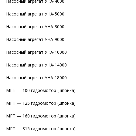
Насосный агрегат УНА-4000
Насосный агрегат УНА-5000
Насосный агрегат УНА-8000
Насосный агрегат УНА-9000
Насосный агрегат УНА-10000
Насосный агрегат УНА-14000
Насосный агрегат УНА-18000
МГП — 100 гидромотор (шпонка)
МГП — 125 гидромотор (шпонка)
МГП — 160 гидромотор (шпонка)
МГП — 315 гидромотор (шпонка)