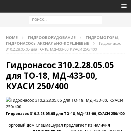
HOME
ГИДРООБОРУДОВАНИЕ
ГИДРОМОТОРЫ,
ГИДРОНАСОСЫ АКСИАЛЬНО-ПОРШНЕВЫЕ
Гидронасос
310.2.28.05.05 для ТО-18, МД-433-00, КУАСИ 250/400
Гидронасос 310.2.28.05.05
для ТО-18, МД-433-00,
КУАСИ 250/400
Гидронасос 310.2.28.05.05 для ТО-18, МД-433-00, КУАСИ 250/400
Торговый дом Спецмашурал предлагает из наличия