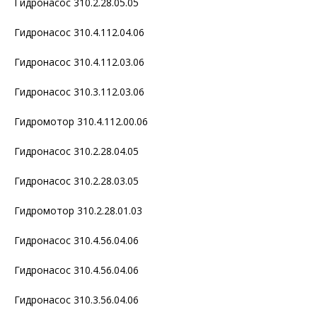
Гидронасос 310.2.28.05.05
Гидронасос 310.4.112.04.06
Гидронасос 310.4.112.03.06
Гидронасос 310.3.112.03.06
Гидромотор 310.4.112.00.06
Гидронасос 310.2.28.04.05
Гидронасос 310.2.28.03.05
Гидромотор 310.2.28.01.03
Гидронасос 310.4.56.04.06
Гидронасос 310.4.56.04.06
Гидронасос 310.3.56.04.06