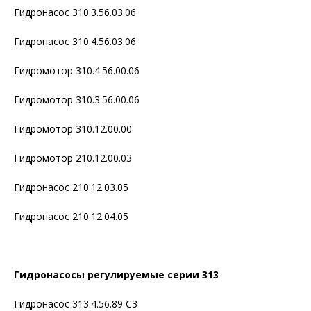
Гидронасос 310.3.56.03.06
Гидронасос 310.4.56.03.06
Гидромотор 310.4.56.00.06
Гидромотор 310.3.56.00.06
Гидромотор 310.12.00.00
Гидромотор 210.12.00.03
Гидронасос 210.12.03.05
Гидронасос 210.12.04.05
Гидронасосы регулируемые серии 313
Гидронасос 313.4.56.89 С3