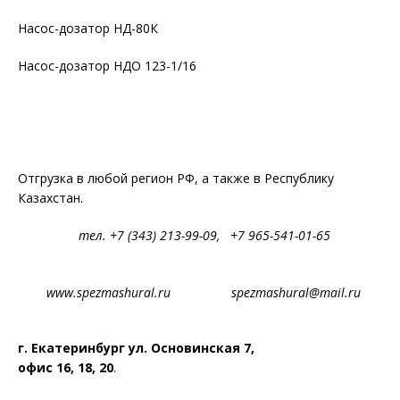
Насос-дозатор НД-80К
Насос-дозатор НДО 123-1/16
Отгрузка в любой регион РФ, а также в Республику
Казахстан.
тел. +7 (343) 213-99-09, +7 965-541-01-65
www.spezmashural.ru spezmashural@mail.ru
г. Екатеринбург ул. Основинская 7,
офис 16, 18, 20
.