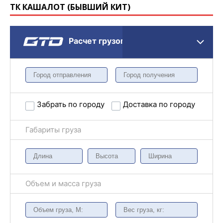
ТК КАШАЛОТ (БЫВШИЙ КИТ)
Расчет грузоперевозки
Забрать по городу
Доставка по городу
Габариты груза
Объем и масса груза