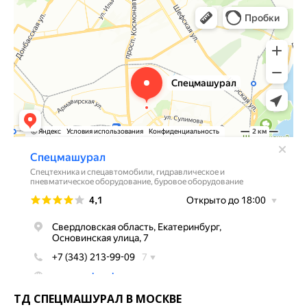
ТД СПЕЦМАШУРАЛ В МОСКВЕ