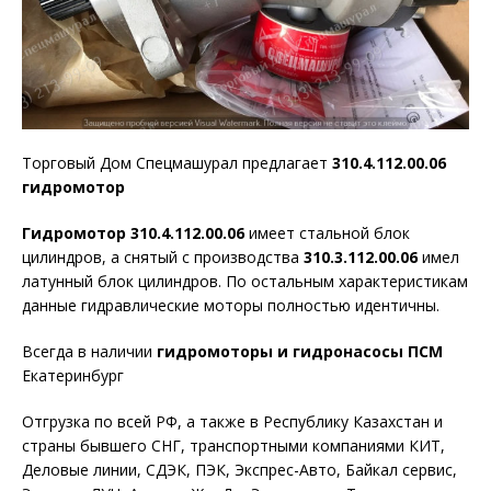
Торговый Дом Спецмашурал предлагает
310.4.112.00.06
гидромотор
Гидромотор 310.4.112.00.06
имеет стальной блок
цилиндров, а снятый с производства
310.3.112.00.06
имел
латунный блок цилиндров. По остальным характеристикам
данные гидравлические моторы полностью идентичны.
Всегда в наличии
гидромоторы и гидронасосы ПСМ
Екатеринбург
Отгрузка по всей РФ, а также в Республику Казахстан и
страны бывшего СНГ, транспортными компаниями КИТ,
Деловые линии, СДЭК, ПЭК, Экспрес-Авто, Байкал сервис,