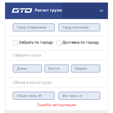
Расчет грузоперевозки
Забрать по городу
Доставка по городу
Габариты груза
Объем и масса груза
Ошибка авторизации