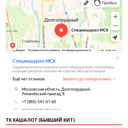
ТК КАШАЛОТ (БЫВШИЙ КИТ)