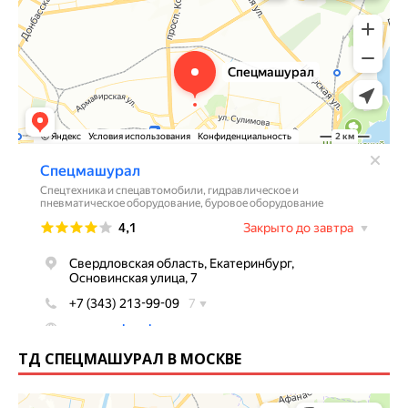
ТД СПЕЦМАШУРАЛ В МОСКВЕ