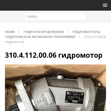
HOME
ГИДРООБОРУДОВАНИЕ
ГИДРОМОТОРЫ,
ГИДРОНАСОСЫ АКСИАЛЬНО-ПОРШНЕВЫЕ
310.4.112.00.06
гидромотор
310.4.112.00.06 гидромотор