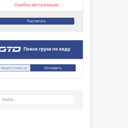
Ошибка авторизации
Рассчитать
Поиск груза по коду
Отследить