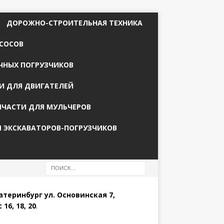
ДОРОЖНО-СТРОИТЕЛЬНАЯ ТЕХНИКА
СОСОВ
ЧНЫХ ПОГРУЗЧИКОВ
И ДЛЯ ДВИГАТЕЛЕЙ
ПЧАСТИ ДЛЯ МУЛЬЧЕРОВ
Я ЭКСКАВАТОРОВ-ПОГРУЗЧИКОВ
катеринбург ул. Основинская 7,
 16, 18, 20
.