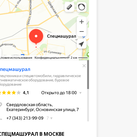
СПЕЦМАШУРАЛ В МОСКВЕ