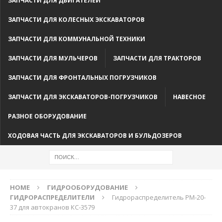
ЗАПЧАСТИ ДЛЯ ДВИГАТЕЛЕЙ
ЗАПЧАСТИ ДЛЯ КОЛЕСНЫХ ЭКСКАВАТОРОВ
ЗАПЧАСТИ ДЛЯ КОММУНАЛЬНОЙ ТЕХНИКИ
ЗАПЧАСТИ ДЛЯ МУЛЬЧЕРОВ
ЗАПЧАСТИ ДЛЯ ТРАКТОРОВ
ЗАПЧАСТИ ДЛЯ ФРОНТАЛЬНЫХ ПОГРУЗЧИКОВ
ЗАПЧАСТИ ДЛЯ ЭКСКАВАТОРОВ-ПОГРУЗЧИКОВ
НАВЕСНОЕ
РАЗНОЕ ОБОРУДОВАНИЕ
ХОДОВАЯ ЧАСТЬ ДЛЯ ЭКСКАВАТОРОВ И БУЛЬДОЗЕРОВ
HOME
ГИДРООБОРУДОВАНИЕ
ГИДРОРАСПРЕДЕЛИТЕЛИ
Гидрораспределитель РМ-20-
37 для автокранов КС-3579