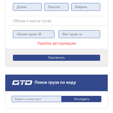
Объем и масса груза
Ошибка авторизации
Рассчитать
Поиск груза по коду
Отследить