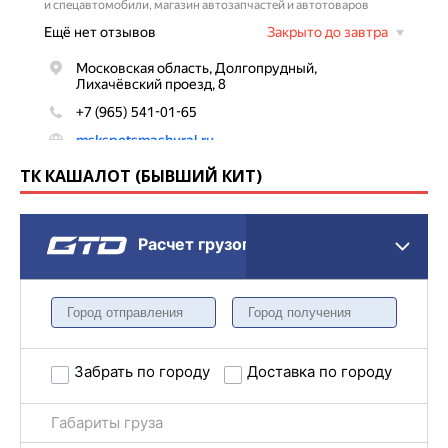
ТК КАШАЛОТ (БЫВШИЙ КИТ)
Расчет грузоперевозки
Забрать по городу
Доставка по городу
Габариты груза