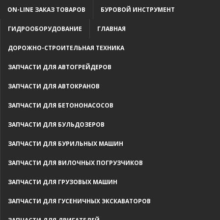
ON-LINE ЗАКАЗ ТОВАРОВ
БУРОВОЙ ИНСТРУМЕНТ
ГИДРООБОРУДОВАНИЕ
ГЛАВНАЯ
ДОРОЖНО-СТРОИТЕЛЬНАЯ ТЕХНИКА
ЗАПЧАСТИ ДЛЯ АВТОГРЕЙДЕРОВ
ЗАПЧАСТИ ДЛЯ АВТОКРАНОВ
ЗАПЧАСТИ ДЛЯ БЕТОНОНАСОСОВ
ЗАПЧАСТИ ДЛЯ БУЛЬДОЗЕРОВ
ЗАПЧАСТИ ДЛЯ БУРИЛЬНЫХ МАШИН
ЗАПЧАСТИ ДЛЯ ВИЛОЧНЫХ ПОГРУЗЧИКОВ
ЗАПЧАСТИ ДЛЯ ГРУЗОВЫХ МАШИН
ЗАПЧАСТИ ДЛЯ ГУСЕНИЧНЫХ ЭКСКАВАТОРОВ