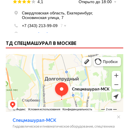
ТД СПЕЦМАШУРАЛ В МОСКВЕ