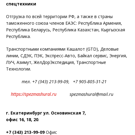
спецтехники
Отгрузка по всей территории РФ, а также в страны
таможенного союза членов ЕАЭС: Республика Армения,
Республика Беларусь, Республика Казахстан, Кыргызская
Республика.
Транспортными компаниями Кашалот (GTD), Деловые
линии, СДЭК, ПЭК, Экспресс-Авто, Байкал сервис, Энергия,
ЛУЧ, Азимут, ЖелДорЭкспедиция, Транспортные
Технологии.
тел. +7 (343) 213-99-09, +7 905-805-31-21
https://spezmashural.ru
spezmashural@mail.ru
г. Екатеринбург ул. Основинская 7,
офис 16, 18, 20
.
+7 (343) 213-99-09
Офис