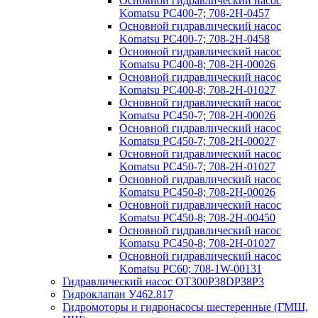
Основной гидравлический насос
Komatsu PC400-7; 708-2H-0457
Основной гидравлический насос
Komatsu PC400-7; 708-2H-0458
Основной гидравлический насос
Komatsu PC400-8; 708-2H-00026
Основной гидравлический насос
Komatsu PC400-8; 708-2H-01027
Основной гидравлический насос
Komatsu PC450-7; 708-2H-00026
Основной гидравлический насос
Komatsu PC450-7; 708-2H-00027
Основной гидравлический насос
Komatsu PC450-7; 708-2H-01027
Основной гидравлический насос
Komatsu PC450-8; 708-2H-00026
Основной гидравлический насос
Komatsu PC450-8; 708-2H-00450
Основной гидравлический насос
Komatsu PC450-8; 708-2H-01027
Основной гидравлический насос
Komatsu PC60; 708-1W-00131
Гидравлический насос OT300P38DP38P3
Гидроклапан У462.817
Гидромоторы и гидронасосы шестеренные (ГМШ,