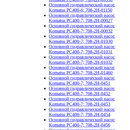
Основной гидравлический насос
Komatsu PC400-6; 708-2H-01150
Основной гидравлический насос
Komatsu PC400-7; 708-2H-00027
Основной гидравлический насос
Komatsu PC400-7; 708-2H-00032
Основной гидравлический насос
Komatsu PC400-7; 708-2H-01030
Основной гидравлический насос
Komatsu PC400-7; 708-2H-01031
Основной гидравлический насос
Komatsu PC400-7; 708-2H-01032
Основной гидравлический насос
Komatsu PC400-7; 708-2H-01460
Основной гидравлический насос
Komatsu PC400-7; 708-2H-0451
Основной гидравлический насос
Komatsu PC400-7; 708-2H-0452
Основной гидравлический насос
Komatsu PC400-7; 708-2H-0453
Основной гидравлический насос
Komatsu PC400-7; 708-2H-0454
Основной гидравлический насос
Komatsu PC400-7; 708-2H-0456