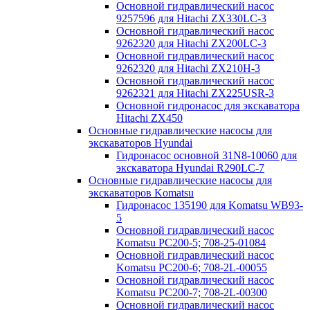
Основной гидравлический насос
9257596 для Hitachi ZX330LC-3
Основной гидравлический насос
9262320 для Hitachi ZX200LC-3
Основной гидравлический насос
9262320 для Hitachi ZX210H-3
Основной гидравлический насос
9262321 для Hitachi ZX225USR-3
Основной гидронасос для экскаватора
Hitachi ZX450
Основные гидравлические насосы для
экскаваторов Hyundai
Гидронасос основной 31N8-10060 для
экскаватора Hyundai R290LC-7
Основные гидравлические насосы для
экскаваторов Komatsu
Гидронасос 135190 для Komatsu WB93-
5
Основной гидравлический насос
Komatsu PC200-5; 708-25-01084
Основной гидравлический насос
Komatsu PC200-6; 708-2L-00055
Основной гидравлический насос
Komatsu PC200-7; 708-2L-00300
Основной гидравлический насос