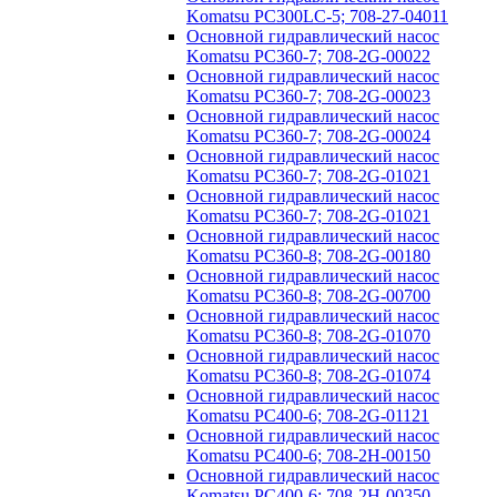
Komatsu PC300LC-5; 708-27-04011
Основной гидравлический насос
Komatsu PC360-7; 708-2G-00022
Основной гидравлический насос
Komatsu PC360-7; 708-2G-00023
Основной гидравлический насос
Komatsu PC360-7; 708-2G-00024
Основной гидравлический насос
Komatsu PC360-7; 708-2G-01021
Основной гидравлический насос
Komatsu PC360-7; 708-2G-01021
Основной гидравлический насос
Komatsu PC360-8; 708-2G-00180
Основной гидравлический насос
Komatsu PC360-8; 708-2G-00700
Основной гидравлический насос
Komatsu PC360-8; 708-2G-01070
Основной гидравлический насос
Komatsu PC360-8; 708-2G-01074
Основной гидравлический насос
Komatsu PC400-6; 708-2G-01121
Основной гидравлический насос
Komatsu PC400-6; 708-2H-00150
Основной гидравлический насос
Komatsu PC400-6; 708-2H-00350