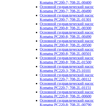
Komatsu PC200-7; 708-2L-00400
Основной гидравлический насос
Komatsu PC200-7; 708-2L-00490
Основной гидравлический насос
Komatsu PC200-7; 708-2L-01301
Основной гидравлический насос
Komatsu PC200-8; 708-2L-00300
Основной гидравлический насос
Komatsu PC200-8; 708-2L-00490
Основной гидравлический насос
Komatsu PC200-8; 708-2L-00500
Основной гидравлический насос
Komatsu PC200-8; 708-2L-00501
Основной гидравлический насос
Komatsu PC200-8; 708-2L-01500
Основной гидравлический насос
Komatsu PC220-3; 708-25-10101
Основной гидравлический насос
Komatsu PC220-7; 708-2L-00112
Основной гидравлический насос
Komatsu PC220-7; 708-2L-01151
Основной гидравлический насос
Komatsu PC220-8; 708-2L-00600
Основной гидравлический насос
Komatsu PC220-8; 708-2L-00790