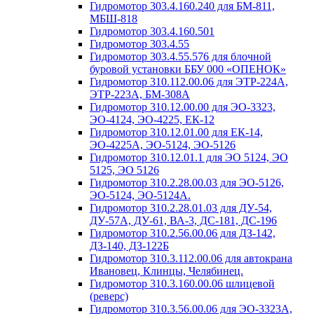
Гидромотор 303.4.160.240 для БМ-811,
МБШ-818
Гидромотор 303.4.160.501
Гидромотор 303.4.55
Гидромотор 303.4.55.576 для блочной
буровой установки ББУ 000 «ОПЕНОК»
Гидромотор 310.112.00.06 для ЭТР-224А,
ЭТР-223А, БМ-308А
Гидромотор 310.12.00.00 для ЭО-3323,
ЭО-4124, ЭО-4225, ЕК-12
Гидромотор 310.12.01.00 для ЕК-14,
ЭО-4225А, ЭО-5124, ЭО-5126
Гидромотор 310.12.01.1 для ЭО 5124, ЭО
5125, ЭО 5126
Гидромотор 310.2.28.00.03 для ЭО-5126,
ЭО-5124, ЭО-5124А.
Гидромотор 310.2.28.01.03 для ДУ-54,
ДУ-57А, ДУ-61, ВА-3, ДС-181, ДС-196
Гидромотор 310.2.56.00.06 для ДЗ-142,
ДЗ-140, ДЗ-122Б
Гидромотор 310.3.112.00.06 для автокрана
Ивановец, Клинцы, Челябинец.
Гидромотор 310.3.160.00.06 шлицевой
(реверс)
Гидромотор 310.3.56.00.06 для ЭО-3323А,