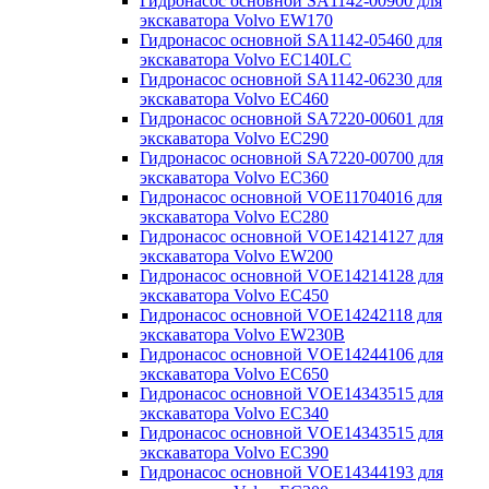
Гидронасос основной SA1142-00900 для
экскаватора Volvo EW170
Гидронасос основной SA1142-05460 для
экскаватора Volvo EC140LC
Гидронасос основной SA1142-06230 для
экскаватора Volvo EC460
Гидронасос основной SA7220-00601 для
экскаватора Volvo EC290
Гидронасос основной SA7220-00700 для
экскаватора Volvo EC360
Гидронасос основной VOE11704016 для
экскаватора Volvo EC280
Гидронасос основной VOE14214127 для
экскаватора Volvo EW200
Гидронасос основной VOE14214128 для
экскаватора Volvo EC450
Гидронасос основной VOE14242118 для
экскаватора Volvo EW230B
Гидронасос основной VOE14244106 для
экскаватора Volvo EC650
Гидронасос основной VOE14343515 для
экскаватора Volvo EC340
Гидронасос основной VOE14343515 для
экскаватора Volvo EC390
Гидронасос основной VOE14344193 для