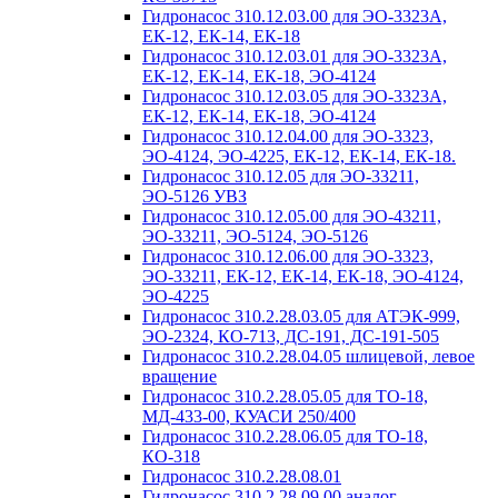
Гидронасос 310.12.03.00 для ЭО-3323А,
ЕК-12, ЕК-14, ЕК-18
Гидронасос 310.12.03.01 для ЭО-3323А,
ЕК-12, ЕК-14, ЕК-18, ЭО-4124
Гидронасос 310.12.03.05 для ЭО-3323А,
ЕК-12, ЕК-14, ЕК-18, ЭО-4124
Гидронасос 310.12.04.00 для ЭО-3323,
ЭО-4124, ЭО-4225, ЕК-12, ЕК-14, ЕК-18.
Гидронасос 310.12.05 для ЭО-33211,
ЭО-5126 УВЗ
Гидронасос 310.12.05.00 для ЭО-43211,
ЭО-33211, ЭО-5124, ЭО-5126
Гидронасос 310.12.06.00 для ЭО-3323,
ЭО-33211, ЕК-12, ЕК-14, ЕК-18, ЭО-4124,
ЭО-4225
Гидронасос 310.2.28.03.05 для АТЭК-999,
ЭО-2324, КО-713, ДС-191, ДС-191-505
Гидронасос 310.2.28.04.05 шлицевой, левое
вращение
Гидронасос 310.2.28.05.05 для ТО-18,
МД-433-00, КУАСИ 250/400
Гидронасос 310.2.28.06.05 для ТО-18,
КО-318
Гидронасос 310.2.28.08.01
Гидронасос 310.2.28.09.00 аналог