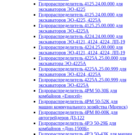
Гидрораспределитель 4125.24.00.000 для
экскаваторов ЭО-4225
Гидрораспределитель 4125.24.00.000 для
экскаваторов ЭО-4225, 4225А
Гидрораспределитель 4125.25.00.000 для
экскаваторов ЭО-4225А
Гидрораспределитель 4224.24.00.000 для
экскаваторов ЭО-4121, 4124, 4224, ЛП-19
Гидрораспределитель 4224.25.00.000 для
экскаваторов ЭО-4121, 4124, 4224, ЛП-19
Гидрораспределитель 4225А.25.00.000 для
экскаватора ЭО-4225А
Гидрораспределитель 4225А.25.00.999 для
экскаваторов ЭО-4224, 4225А
Гидрораспределитель 4225А.25.00.999 для
экскаваторов ЭО-4225А
Гидрораспределитель 4РМ 50-30Б для
комбайнов «Енисей»
Гидрораспределитель 4РМ 50-52К для
машин коммунального хозяйства (Мценск)
Гидрораспределитель 4РМ 80-00К для
автогрейдеров ДЗ-122
Гидрораспределитель 4РЭ 50-29Б для
комбайнов «Дон-1500Б»
Гидрораспределитель 4РЭ 50-43К для машин