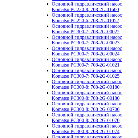
Основной гидравлический насос
Komatsu PC220-8; 708-2L-01600
Основной гидравлический насос
Komatsu PC250-6; 708-2L-01052
Основной гидравлический насос
Komatsu PC300-7; 708-2G-00022
Основной гидравлический насос
Komatsu PC300-7; 708-2G-00023
Основной гидравлический насос
Komatsu PC300-7; 708-2G-00024
Основной гидравлический насос
Komatsu PC300-7; 708-2G-01021
Основной гидравлический насос
Komatsu PC300-7; 708-2G-01025
Основной гидравлический насос
Komatsu PC300-8; 708-2G-00180
Основной гидравлический насос
Komatsu PC300-8; 708-2G-00180
Основной гидравлический насос
Komatsu PC300-8; 708-2G-00700
Основной гидравлический насос
Komatsu PC300-8; 708-2G-01070
Основной гидравлический насос
Komatsu PC300-8; 708-2G-01074
Основной гидравлический насос