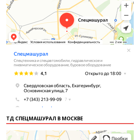
ТД СПЕЦМАШУРАЛ В МОСКВЕ