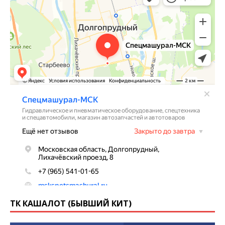
ТК КАШАЛОТ (БЫВШИЙ КИТ)