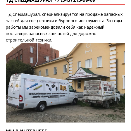
ТД СПЕЦМАШУРАЛ +7 (343) 213-99-09
ТД Спецмашурал, специализируется на продаже запасных
частей для спецтехники и бурового инструмента. За годы
работы мы зарекомендовали себя как надежный
поставщик запасных запчастей для дорожно-
строительной техники.