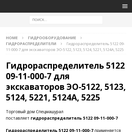
HOME
ГИДРООБОРУДОВАНИЕ
ГИДРОРАСПРЕДЕЛИТЕЛИ
Гидрораспределитель 5122 09-
11-000-7 для экскаваторов ЭО-5122, 5123, 5124, 5221, 5124А, 5225
Гидрораспределитель 5122
09-11-000-7 для
экскаваторов ЭО-5122, 5123,
5124, 5221, 5124А, 5225
Торговый дом Спецмашурал
поставляет
гидрораспределитель 5122 09-11-000-7
Гидрораспределитель 5122 09-11-000-7
применяется