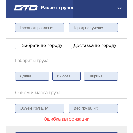
Расчет грузоперевозки
Забрать по городу
Доставка по городу
Габариты груза
Объем и масса груза
Ошибка авторизации