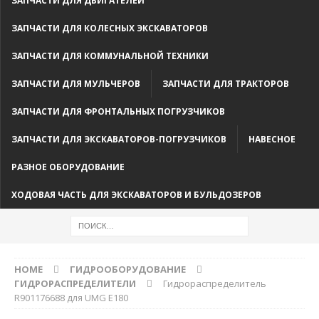
ЗАПЧАСТИ ДЛЯ ДВИГАТЕЛЕЙ
ЗАПЧАСТИ ДЛЯ КОЛЕСНЫХ ЭКСКАВАТОРОВ
ЗАПЧАСТИ ДЛЯ КОММУНАЛЬНОЙ ТЕХНИКИ
ЗАПЧАСТИ ДЛЯ МУЛЬЧЕРОВ
ЗАПЧАСТИ ДЛЯ ТРАКТОРОВ
ЗАПЧАСТИ ДЛЯ ФРОНТАЛЬНЫХ ПОГРУЗЧИКОВ
ЗАПЧАСТИ ДЛЯ ЭКСКАВАТОРОВ-ПОГРУЗЧИКОВ
НАВЕСНОЕ
РАЗНОЕ ОБОРУДОВАНИЕ
ХОДОВАЯ ЧАСТЬ ДЛЯ ЭКСКАВАТОРОВ И БУЛЬДОЗЕРОВ
HOME
ГИДРООБОРУДОВАНИЕ
ГИДРОРАСПРЕДЕЛИТЕЛИ
Гидрораспределитель
R901176688 для UМG Е180