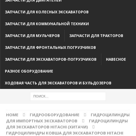
ЗАПЧАСТИ ДЛЯ ДВИГАТЕЛЕЙ
ЗАПЧАСТИ ДЛЯ КОЛЕСНЫХ ЭКСКАВАТОРОВ
ЗАПЧАСТИ ДЛЯ КОММУНАЛЬНОЙ ТЕХНИКИ
ЗАПЧАСТИ ДЛЯ МУЛЬЧЕРОВ
ЗАПЧАСТИ ДЛЯ ТРАКТОРОВ
ЗАПЧАСТИ ДЛЯ ФРОНТАЛЬНЫХ ПОГРУЗЧИКОВ
ЗАПЧАСТИ ДЛЯ ЭКСКАВАТОРОВ-ПОГРУЗЧИКОВ
НАВЕСНОЕ
РАЗНОЕ ОБОРУДОВАНИЕ
ХОДОВАЯ ЧАСТЬ ДЛЯ ЭКСКАВАТОРОВ И БУЛЬДОЗЕРОВ
HOME
ГИДРООБОРУДОВАНИЕ
ГИДРОЦИЛИНДРЫ
ДЛЯ ИМПОРТНЫХ ЭКСКАВАТОРОВ
ГИДРОЦИЛИНДРЫ
ДЛЯ ЭКСКАВАТОРОВ HITACHI (ХИТАЧИ)
ГИДРОЦИЛИНДРЫ КОВША ДЛЯ ЭКСКАВАТОРОВ HITACHI