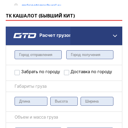
ТК КАШАЛОТ (БЫВШИЙ КИТ)
Расчет грузоперевозки
Забрать по городу
Доставка по городу
Габариты груза
Объем и масса груза