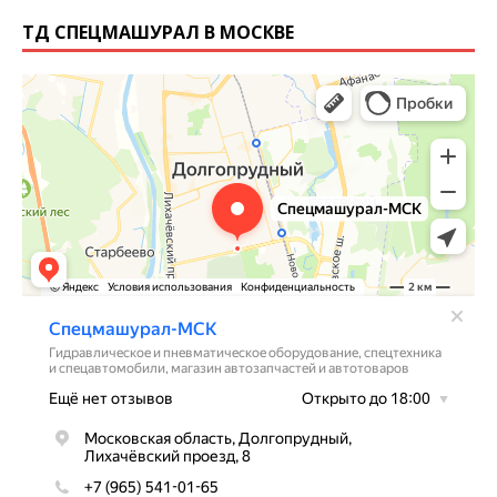
ТД СПЕЦМАШУРАЛ В МОСКВЕ