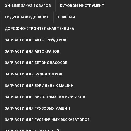
ON-LINE ЗАКАЗ ТОВАРОВ
БУРОВОЙ ИНСТРУМЕНТ
ГИДРООБОРУДОВАНИЕ
ГЛАВНАЯ
ДОРОЖНО-СТРОИТЕЛЬНАЯ ТЕХНИКА
ЗАПЧАСТИ ДЛЯ АВТОГРЕЙДЕРОВ
ЗАПЧАСТИ ДЛЯ АВТОКРАНОВ
ЗАПЧАСТИ ДЛЯ БЕТОНОНАСОСОВ
ЗАПЧАСТИ ДЛЯ БУЛЬДОЗЕРОВ
ЗАПЧАСТИ ДЛЯ БУРИЛЬНЫХ МАШИН
ЗАПЧАСТИ ДЛЯ ВИЛОЧНЫХ ПОГРУЗЧИКОВ
ЗАПЧАСТИ ДЛЯ ГРУЗОВЫХ МАШИН
ЗАПЧАСТИ ДЛЯ ГУСЕНИЧНЫХ ЭКСКАВАТОРОВ