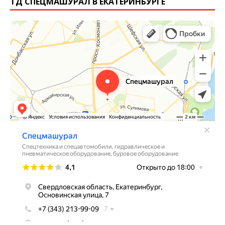
ТД СПЕЦМАШУРАЛ В ЕКАТЕРИНБУРГЕ