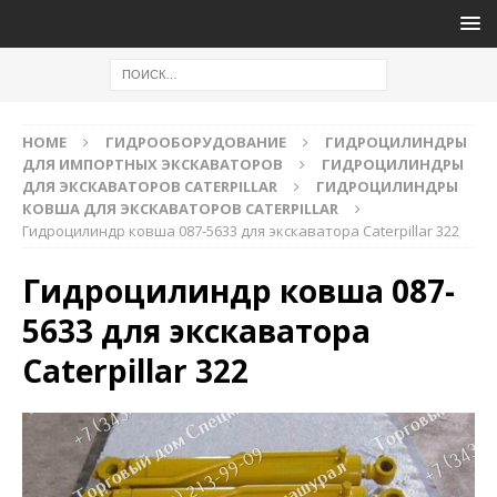
HOME
ГИДРООБОРУДОВАНИЕ
ГИДРОЦИЛИНДРЫ
ДЛЯ ИМПОРТНЫХ ЭКСКАВАТОРОВ
ГИДРОЦИЛИНДРЫ
ДЛЯ ЭКСКАВАТОРОВ CATERPILLAR
ГИДРОЦИЛИНДРЫ
КОВША ДЛЯ ЭКСКАВАТОРОВ CATERPILLAR
Гидроцилиндр ковша 087-5633 для экскаватора Caterpillar 322
Гидроцилиндр ковша 087-
5633 для экскаватора
Caterpillar 322