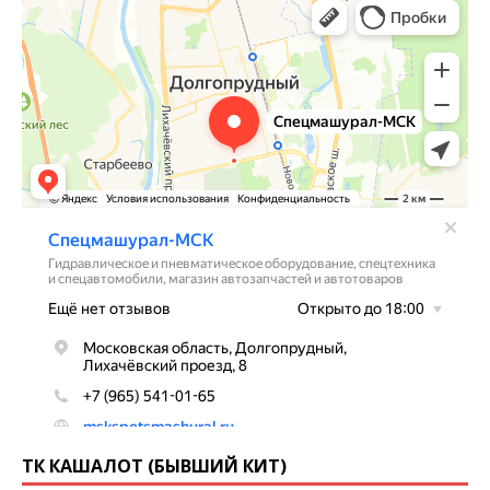
ТК КАШАЛОТ (БЫВШИЙ КИТ)