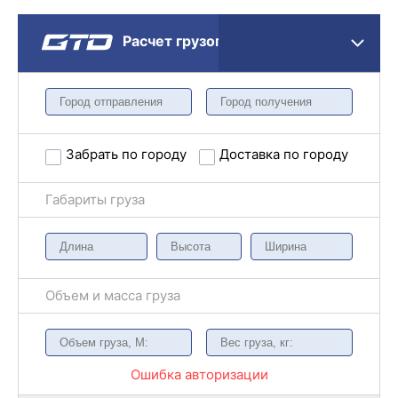
Расчет грузоперевозки
Забрать по городу
Доставка по городу
Габариты груза
Объем и масса груза
Ошибка авторизации