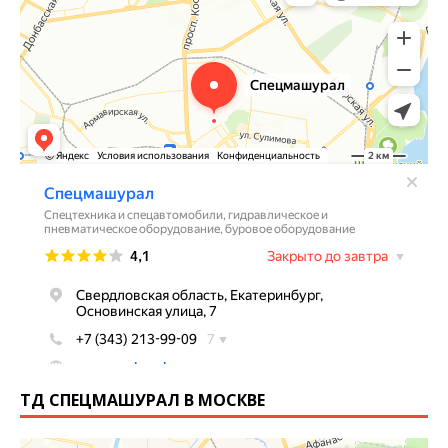
ТД СПЕЦМАШУРАЛ В МОСКВЕ