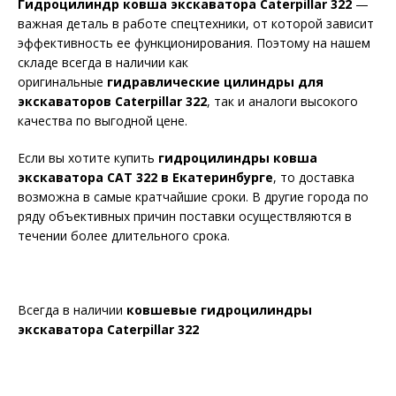
Гидроцилиндр ковша экскаватора Caterpillar 322
—
важная деталь в работе спецтехники, от которой зависит
эффективность ее функционирования. Поэтому на нашем
складе всегда в наличии как
оригинальные
гидравлические цилиндры для
экскаваторов Caterpillar 322
, так и аналоги высокого
качества по выгодной цене.
Если вы хотите купить
гидроцилиндры ковша
экскаватора CAT 322 в Екатеринбурге
, то доставка
возможна в самые кратчайшие сроки. В другие города по
ряду объективных причин поставки осуществляются в
течении более длительного срока.
Всегда в наличии
ковшевые гидроцилиндры
экскаватора Caterpillar 322