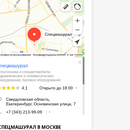
СПЕЦМАШУРАЛ В МОСКВЕ