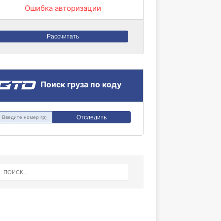
Ошибка авторизации
Рассчитать
Поиск груза по коду
Отследить