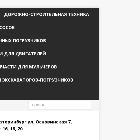
ДОРОЖНО-СТРОИТЕЛЬНАЯ ТЕХНИКА
СОСОВ
ЧНЫХ ПОГРУЗЧИКОВ
И ДЛЯ ДВИГАТЕЛЕЙ
ПЧАСТИ ДЛЯ МУЛЬЧЕРОВ
Я ЭКСКАВАТОРОВ-ПОГРУЗЧИКОВ
катеринбург ул. Основинская 7,
 16, 18, 20
.