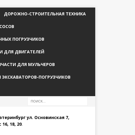
ДОРОЖНО-СТРОИТЕЛЬНАЯ ТЕХНИКА
СОСОВ
ЧНЫХ ПОГРУЗЧИКОВ
И ДЛЯ ДВИГАТЕЛЕЙ
ПЧАСТИ ДЛЯ МУЛЬЧЕРОВ
Я ЭКСКАВАТОРОВ-ПОГРУЗЧИКОВ
катеринбург ул. Основинская 7,
 16, 18, 20
.