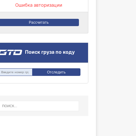
Ошибка авторизации
Рассчитать
Поиск груза по коду
Отследить