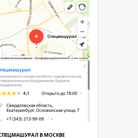
СПЕЦМАШУРАЛ В МОСКВЕ