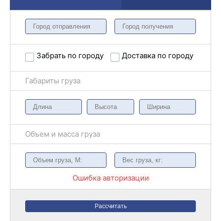
Забрать по городу
Доставка по городу
Габариты груза
Объем и масса груза
Ошибка авторизации
Рассчитать