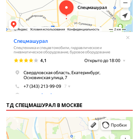
ТД СПЕЦМАШУРАЛ В МОСКВЕ