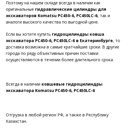
Поэтому на нашем складе всегда в наличии как
оригинальные
гидравлические цилиндры для
экскаваторов Komatsu PC450-6, PC450LC-6
, так и
аналоги высокого качества по выгодной цене.
Если вы хотите купить
гидроцилиндры ковша
экскаватора PC450-6, PC450LC-6 в Екатеринбурге
, то
доставка возможна в самые кратчайшие сроки. В другие
города по ряду объективных причин поставки
осуществляются в течении более длительного срока.
Всегда в наличии
ковшевые гидроцилиндры
экскаватора Komatsu PC450-6, PC450LC-6
Отгрузка в любой регион РФ, а также в Республику
Казахстан.