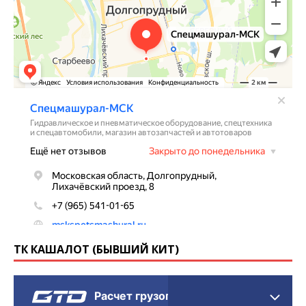
ТК КАШАЛОТ (БЫВШИЙ КИТ)
Расчет грузоперевозки