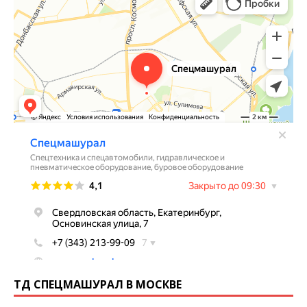
ТД СПЕЦМАШУРАЛ В МОСКВЕ