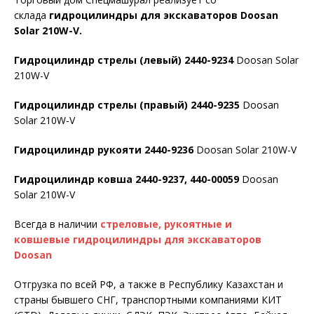
склада
гидроцилиндры для экскаваторов Doosan
Solar 210W-V.
Гидроцилиндр стрелы (левый) 2440-9234
Doosan Solar
210W-V
Гидроцилиндр стрелы (правый) 2440-9235
Doosan
Solar 210W-V
Гидроцилиндр рукояти 2440-9236
Doosan Solar 210W-V
Гидроцилиндр ковша 2440-9237, 440-00059
Doosan
Solar 210W-V
Всегда в наличии
стреловые, рукоятные и
ковшевые гидроцилиндры для экскаваторов
Doosan
Отгрузка по всей РФ, а также в Республику Казахстан и
страны бывшего СНГ, транспортными компаниями КИТ