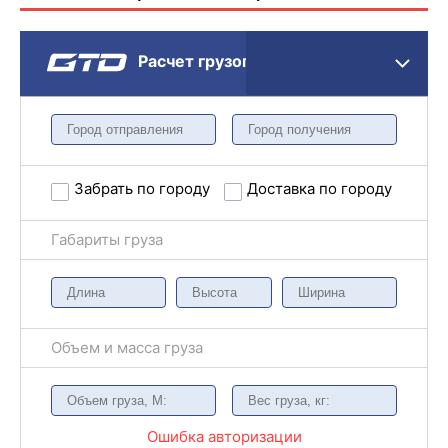
Расчет грузоперевозки
Забрать по городу
Доставка по городу
Габариты груза
Объем и масса груза
Ошибка авторизации