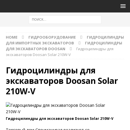
HOME
ГИДРООБОРУДОВАНИЕ
ГИДРОЦИЛИНДРЫ
ДЛЯ ИМПОРТНЫХ ЭКСКАВАТОРОВ
ГИДРОЦИЛИНДРЫ
ДЛЯ ЭКСКАВАТОРОВ DOOSAN
Гидроцилиндры для
экскаваторов Doosan Solar 210W-V
Гидроцилиндры для
экскаваторов Doosan Solar
210W-V
Гидроцилиндры для экскаваторов Doosan Solar 210W-V
Торговый дом Спецмашурал реализует со