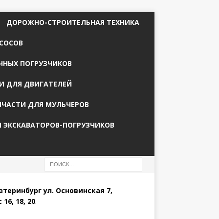
ДОРОЖНО-СТРОИТЕЛЬНАЯ ТЕХНИКА
СОСОВ
ЧНЫХ ПОГРУЗЧИКОВ
И ДЛЯ ДВИГАТЕЛЕЙ
ПЧАСТИ ДЛЯ МУЛЬЧЕРОВ
Я ЭКСКАВАТОРОВ-ПОГРУЗЧИКОВ
катеринбург ул. Основинская 7,
 16, 18, 20
.