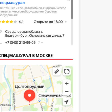
СПЕЦМАШУРАЛ В МОСКВЕ