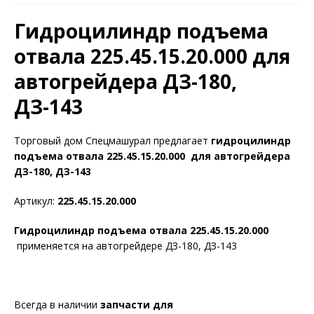
Гидроцилиндр подъема
отвала 225.45.15.20.000 для
автогрейдера ДЗ-180,
ДЗ-143
Торговый дом Спецмашурал предлагает
гидроцилиндр
подъема отвала 225.45.15.20.000 для автогрейдера
ДЗ-180, ДЗ-143
Артикул:
225.45.15.20.000
Гидроцилиндр подъема отвала 225.45.15.20.000
применяется на автогрейдере ДЗ-180, ДЗ-143
Всегда в наличии
запчасти для