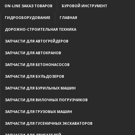
ON-LINE ЗАКАЗ ТОВАРОВ
БУРОВОЙ ИНСТРУМЕНТ
ГИДРООБОРУДОВАНИЕ
ГЛАВНАЯ
ДОРОЖНО-СТРОИТЕЛЬНАЯ ТЕХНИКА
ЗАПЧАСТИ ДЛЯ АВТОГРЕЙДЕРОВ
ЗАПЧАСТИ ДЛЯ АВТОКРАНОВ
ЗАПЧАСТИ ДЛЯ БЕТОНОНАСОСОВ
ЗАПЧАСТИ ДЛЯ БУЛЬДОЗЕРОВ
ЗАПЧАСТИ ДЛЯ БУРИЛЬНЫХ МАШИН
ЗАПЧАСТИ ДЛЯ ВИЛОЧНЫХ ПОГРУЗЧИКОВ
ЗАПЧАСТИ ДЛЯ ГРУЗОВЫХ МАШИН
ЗАПЧАСТИ ДЛЯ ГУСЕНИЧНЫХ ЭКСКАВАТОРОВ