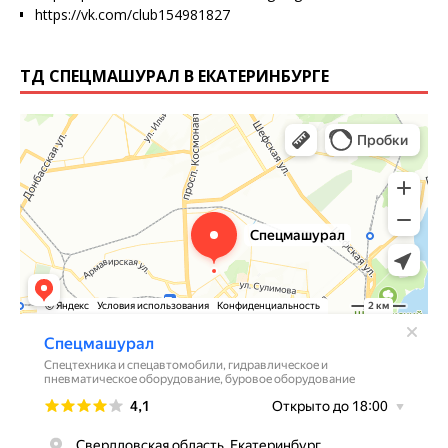
https://vk.com/club154981827
ТД СПЕЦМАШУРАЛ В ЕКАТЕРИНБУРГЕ