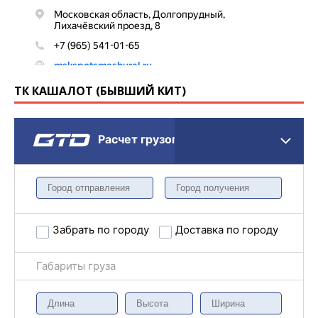
ТК КАШАЛОТ (БЫВШИЙ КИТ)
Расчет грузоперевозки
Забрать по городу
Доставка по городу
Габариты груза