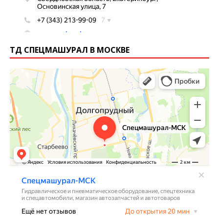
ТД СПЕЦМАШУРАЛ В МОСКВЕ