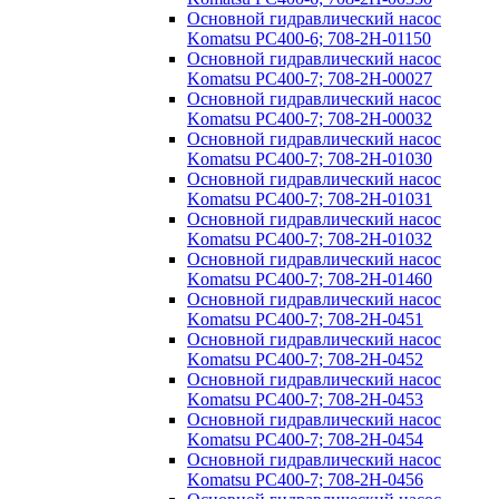
Основной гидравлический насос
Komatsu PC400-6; 708-2H-01150
Основной гидравлический насос
Komatsu PC400-7; 708-2H-00027
Основной гидравлический насос
Komatsu PC400-7; 708-2H-00032
Основной гидравлический насос
Komatsu PC400-7; 708-2H-01030
Основной гидравлический насос
Komatsu PC400-7; 708-2H-01031
Основной гидравлический насос
Komatsu PC400-7; 708-2H-01032
Основной гидравлический насос
Komatsu PC400-7; 708-2H-01460
Основной гидравлический насос
Komatsu PC400-7; 708-2H-0451
Основной гидравлический насос
Komatsu PC400-7; 708-2H-0452
Основной гидравлический насос
Komatsu PC400-7; 708-2H-0453
Основной гидравлический насос
Komatsu PC400-7; 708-2H-0454
Основной гидравлический насос
Komatsu PC400-7; 708-2H-0456