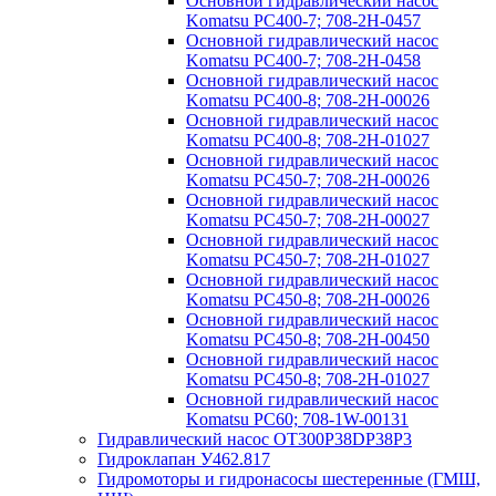
Основной гидравлический насос
Komatsu PC400-7; 708-2H-0457
Основной гидравлический насос
Komatsu PC400-7; 708-2H-0458
Основной гидравлический насос
Komatsu PC400-8; 708-2H-00026
Основной гидравлический насос
Komatsu PC400-8; 708-2H-01027
Основной гидравлический насос
Komatsu PC450-7; 708-2H-00026
Основной гидравлический насос
Komatsu PC450-7; 708-2H-00027
Основной гидравлический насос
Komatsu PC450-7; 708-2H-01027
Основной гидравлический насос
Komatsu PC450-8; 708-2H-00026
Основной гидравлический насос
Komatsu PC450-8; 708-2H-00450
Основной гидравлический насос
Komatsu PC450-8; 708-2H-01027
Основной гидравлический насос
Komatsu PC60; 708-1W-00131
Гидравлический насос OT300P38DP38P3
Гидроклапан У462.817
Гидромоторы и гидронасосы шестеренные (ГМШ,