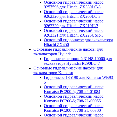
Основной гидравлический насос
9257596 для Hitachi ZX330LC-3
Основной гидравлический насос
9262320 для Hitachi ZX200LC-3
Основной гидравлический насос
9262320 для Hitachi ZX210H-3
Основной гидравлический насос
9262321 для Hitachi ZX225USR-3
Основной гидронасос для экскаватора
Hitachi ZX450
Основные гидравлические насосы для
экскаваторов Hyundai
Гидронасос основной 31N8-10060 для
экскаватора Hyundai R290LC-7
Основные гидравлические насосы для
экскаваторов Komatsu
Гидронасос 135190 для Komatsu WB93-
5
Основной гидравлический насос
Komatsu PC200-5; 708-25-01084
Основной гидравлический насос
Komatsu PC200-6; 708-2L-00055
Основной гидравлический насос
Komatsu PC200-7; 708-2L-00300
Основной гидравлический насос