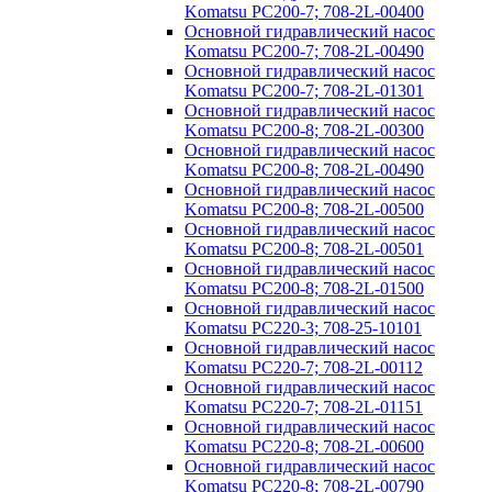
Komatsu PC200-7; 708-2L-00400
Основной гидравлический насос
Komatsu PC200-7; 708-2L-00490
Основной гидравлический насос
Komatsu PC200-7; 708-2L-01301
Основной гидравлический насос
Komatsu PC200-8; 708-2L-00300
Основной гидравлический насос
Komatsu PC200-8; 708-2L-00490
Основной гидравлический насос
Komatsu PC200-8; 708-2L-00500
Основной гидравлический насос
Komatsu PC200-8; 708-2L-00501
Основной гидравлический насос
Komatsu PC200-8; 708-2L-01500
Основной гидравлический насос
Komatsu PC220-3; 708-25-10101
Основной гидравлический насос
Komatsu PC220-7; 708-2L-00112
Основной гидравлический насос
Komatsu PC220-7; 708-2L-01151
Основной гидравлический насос
Komatsu PC220-8; 708-2L-00600
Основной гидравлический насос
Komatsu PC220-8; 708-2L-00790