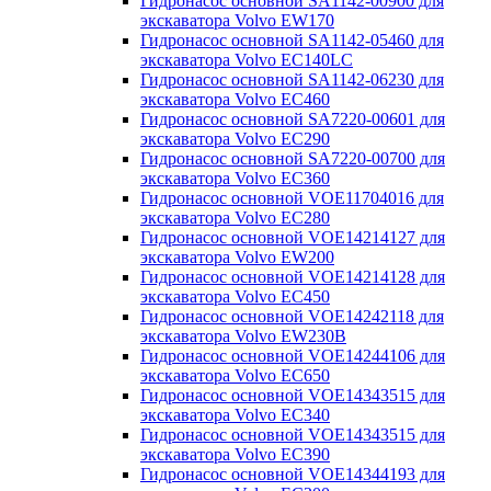
Гидронасос основной SA1142-00900 для
экскаватора Volvo EW170
Гидронасос основной SA1142-05460 для
экскаватора Volvo EC140LC
Гидронасос основной SA1142-06230 для
экскаватора Volvo EC460
Гидронасос основной SA7220-00601 для
экскаватора Volvo EC290
Гидронасос основной SA7220-00700 для
экскаватора Volvo EC360
Гидронасос основной VOE11704016 для
экскаватора Volvo EC280
Гидронасос основной VOE14214127 для
экскаватора Volvo EW200
Гидронасос основной VOE14214128 для
экскаватора Volvo EC450
Гидронасос основной VOE14242118 для
экскаватора Volvo EW230B
Гидронасос основной VOE14244106 для
экскаватора Volvo EC650
Гидронасос основной VOE14343515 для
экскаватора Volvo EC340
Гидронасос основной VOE14343515 для
экскаватора Volvo EC390
Гидронасос основной VOE14344193 для