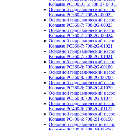
Komatsu PC300LC-5; 708-27-04011
Основной гидравлический насос
Komatsu PC360-7; 708-2G-00022
Основной гидравлический насос
Komatsu PC360-7; 708-2G-00023
Основной гидравлический насос
Komatsu PC360-7; 708-2G-00024
Основной гидравлический насос
Komatsu PC360-7; 708-2G-01021
Основной гидравлический насос
Komatsu PC360-7; 708-2G-01021
Основной гидравлический насос
Komatsu PC360-8; 708-2G-00180
Основной гидравлический насос
Komatsu PC360-8; 708-2G-00700
Основной гидравлический насос
Komatsu PC360-8; 708-2G-01070
Основной гидравлический насос
Komatsu PC360-8; 708-2G-01074
Основной гидравлический насос
Komatsu PC400-6; 708-2G-01121
Основной гидравлический насос
Komatsu PC400-6; 708-2H-00150
Основной гидравлический насос
Komatsu PC400-6; 708-2H-00350