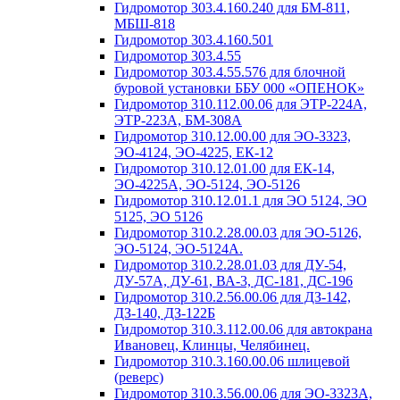
Гидромотор 303.4.160.240 для БМ-811,
МБШ-818
Гидромотор 303.4.160.501
Гидромотор 303.4.55
Гидромотор 303.4.55.576 для блочной
буровой установки ББУ 000 «ОПЕНОК»
Гидромотор 310.112.00.06 для ЭТР-224А,
ЭТР-223А, БМ-308А
Гидромотор 310.12.00.00 для ЭО-3323,
ЭО-4124, ЭО-4225, ЕК-12
Гидромотор 310.12.01.00 для ЕК-14,
ЭО-4225А, ЭО-5124, ЭО-5126
Гидромотор 310.12.01.1 для ЭО 5124, ЭО
5125, ЭО 5126
Гидромотор 310.2.28.00.03 для ЭО-5126,
ЭО-5124, ЭО-5124А.
Гидромотор 310.2.28.01.03 для ДУ-54,
ДУ-57А, ДУ-61, ВА-3, ДС-181, ДС-196
Гидромотор 310.2.56.00.06 для ДЗ-142,
ДЗ-140, ДЗ-122Б
Гидромотор 310.3.112.00.06 для автокрана
Ивановец, Клинцы, Челябинец.
Гидромотор 310.3.160.00.06 шлицевой
(реверс)
Гидромотор 310.3.56.00.06 для ЭО-3323А,