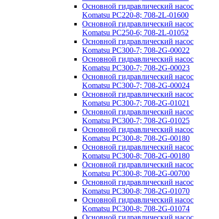
Основной гидравлический насос
Komatsu PC220-8; 708-2L-01600
Основной гидравлический насос
Komatsu PC250-6; 708-2L-01052
Основной гидравлический насос
Komatsu PC300-7; 708-2G-00022
Основной гидравлический насос
Komatsu PC300-7; 708-2G-00023
Основной гидравлический насос
Komatsu PC300-7; 708-2G-00024
Основной гидравлический насос
Komatsu PC300-7; 708-2G-01021
Основной гидравлический насос
Komatsu PC300-7; 708-2G-01025
Основной гидравлический насос
Komatsu PC300-8; 708-2G-00180
Основной гидравлический насос
Komatsu PC300-8; 708-2G-00180
Основной гидравлический насос
Komatsu PC300-8; 708-2G-00700
Основной гидравлический насос
Komatsu PC300-8; 708-2G-01070
Основной гидравлический насос
Komatsu PC300-8; 708-2G-01074
Основной гидравлический насос