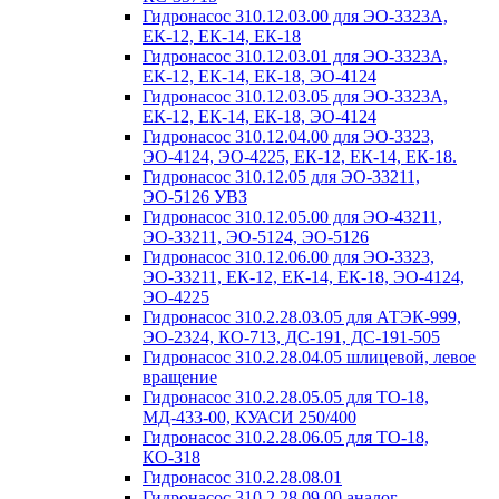
Гидронасос 310.12.03.00 для ЭО-3323А,
ЕК-12, ЕК-14, ЕК-18
Гидронасос 310.12.03.01 для ЭО-3323А,
ЕК-12, ЕК-14, ЕК-18, ЭО-4124
Гидронасос 310.12.03.05 для ЭО-3323А,
ЕК-12, ЕК-14, ЕК-18, ЭО-4124
Гидронасос 310.12.04.00 для ЭО-3323,
ЭО-4124, ЭО-4225, ЕК-12, ЕК-14, ЕК-18.
Гидронасос 310.12.05 для ЭО-33211,
ЭО-5126 УВЗ
Гидронасос 310.12.05.00 для ЭО-43211,
ЭО-33211, ЭО-5124, ЭО-5126
Гидронасос 310.12.06.00 для ЭО-3323,
ЭО-33211, ЕК-12, ЕК-14, ЕК-18, ЭО-4124,
ЭО-4225
Гидронасос 310.2.28.03.05 для АТЭК-999,
ЭО-2324, КО-713, ДС-191, ДС-191-505
Гидронасос 310.2.28.04.05 шлицевой, левое
вращение
Гидронасос 310.2.28.05.05 для ТО-18,
МД-433-00, КУАСИ 250/400
Гидронасос 310.2.28.06.05 для ТО-18,
КО-318
Гидронасос 310.2.28.08.01
Гидронасос 310.2.28.09.00 аналог