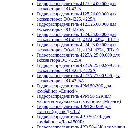
Гидрораспределитель 4125.24.00.000 для
экскаваторов ЭО-4225
Гидрораспределитель 4125.24.00.000 для
экскаваторов ЭО-4225, 4225А
Гидрораспределитель 4125.25.00.000 для
экскаваторов ЭО-4225А
Гидрораспределитель 4224.24.00.000 для
экскаваторов ЭО-4121, 4124, 4224, ЛП-19
Гидрораспределитель 4224.25.00.000 для
экскаваторов ЭО-4121, 4124, 4224, ЛП-19
Гидрораспределитель 4225А.25.00.000 для
экскаватора ЭО-4225А
Гидрораспределитель 4225А.25.00.999 для
экскаваторов ЭО-4224, 4225А
Гидрораспределитель 4225А.25.00.999 для
экскаваторов ЭО-4225А
Гидрораспределитель 4РМ 50-30Б для
комбайнов «Енисей»
Гидрораспределитель 4РМ 50-52К для
машин коммунального хозяйства (Мценск)
Гидрораспределитель 4РМ 80-00К для
автогрейдеров ДЗ-122
Гидрораспределитель 4РЭ 50-29Б для
комбайнов «Дон-1500Б»
Гидрораспределитель 4РЭ 50-43К для машин