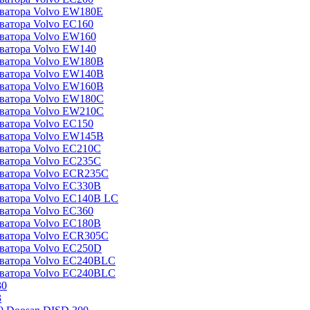
аватора Volvo EW180E
ватора Volvo EC160
ватора Volvo EW160
ватора Volvo EW140
аватора Volvo EW180B
аватора Volvo EW140B
аватора Volvo EW160B
аватора Volvo EW180С
аватора Volvo EW210С
ватора Volvo EC150
аватора Volvo EW145B
ватора Volvo EC210C
ватора Volvo EC235C
аватора Volvo ECR235C
ватора Volvo EC330B
ватора Volvo EC140B LC
ватора Volvo EC360
ватора Volvo EC180B
аватора Volvo ECR305C
ватора Volvo EC250D
аватора Volvo EC240BLC
аватора Volvo EC240BLC
30
3