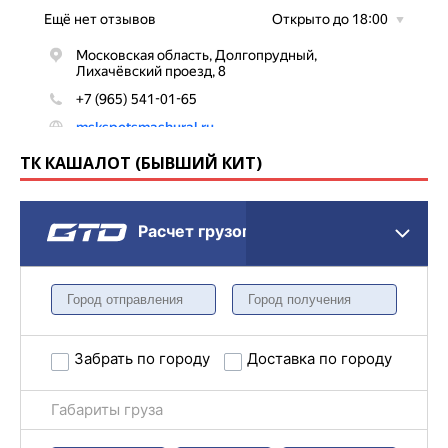
ТК КАШАЛОТ (БЫВШИЙ КИТ)
Расчет грузоперевозки
Забрать по городу
Доставка по городу
Габариты груза