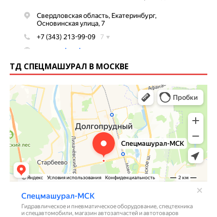
ТД СПЕЦМАШУРАЛ В МОСКВЕ