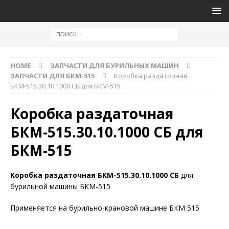
HOME
ЗАПЧАСТИ ДЛЯ БУРИЛЬНЫХ МАШИН
ЗАПЧАСТИ ДЛЯ БКМ-515
Коробка раздаточная
БКМ-515.30.10.1000 СБ для БКМ-515
Коробка раздаточная
БКМ-515.30.10.1000 СБ для
БКМ-515
Коробка раздаточная БКМ-515.30.10.1000 СБ
для
бурильной машины БКМ-515
Применяется на бурильно-крановой машине БКМ 515