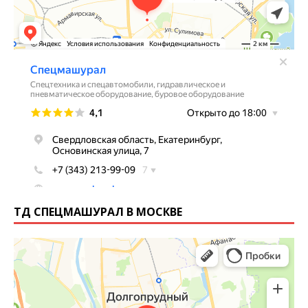
ТД СПЕЦМАШУРАЛ В МОСКВЕ