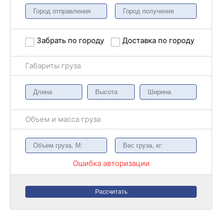
Забрать по городу
Доставка по городу
Габариты груза
Объем и масса груза
Ошибка авторизации
Рассчитать