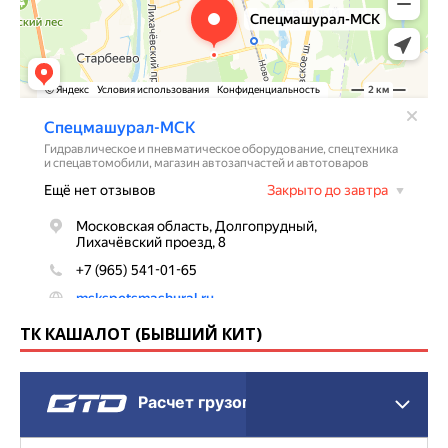
ТК КАШАЛОТ (БЫВШИЙ КИТ)
Расчет грузоперевозки