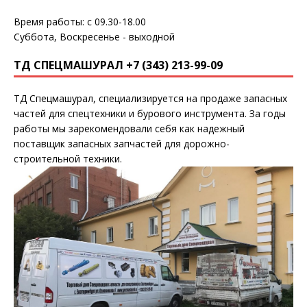
Время работы: с 09.30-18.00
Суббота, Воскресенье - выходной
ТД СПЕЦМАШУРАЛ +7 (343) 213-99-09
ТД Спецмашурал, специализируется на продаже запасных
частей для спецтехники и бурового инструмента. За годы
работы мы зарекомендовали себя как надежный
поставщик запасных запчастей для дорожно-
строительной техники.