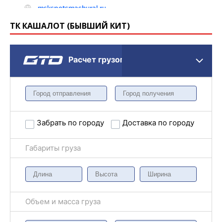
ТК КАШАЛОТ (БЫВШИЙ КИТ)
Расчет грузоперевозки
Забрать по городу
Доставка по городу
Габариты груза
Объем и масса груза