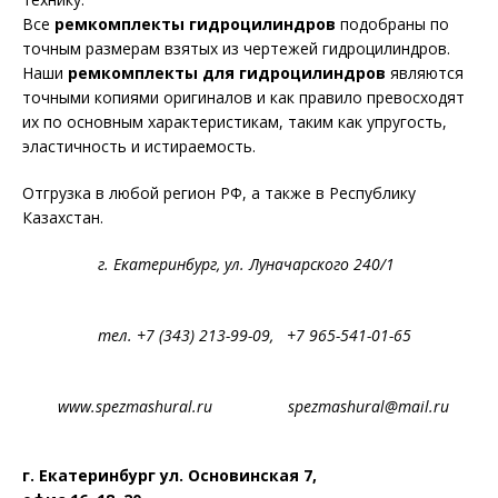
Все
ремкомплекты гидроцилиндров
подобраны по
точным размерам взятых из чертежей гидроцилиндров.
Наши
ремкомплекты для гидроцилиндров
являются
точными копиями оригиналов и как правило превосходят
их по основным характеристикам, таким как упругость,
эластичность и истираемость.
Отгрузка в любой регион РФ, а также в Республику
Казахстан.
г. Екатеринбург, ул. Луначарского 240/1
тел. +7 (343) 213-99-09, +7 965-541-01-65
www.spezmashural.ru spezmashural@mail.ru
г. Екатеринбург ул. Основинская 7,