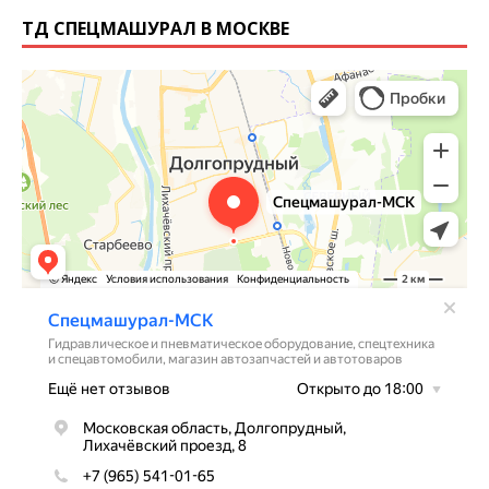
ТД СПЕЦМАШУРАЛ В МОСКВЕ