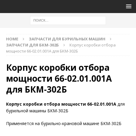
HOME
ЗАПЧАСТИ ДЛЯ БУРИЛЬНЫХ МАШИН
ЗАПЧАСТИ ДЛЯ БКМ-302Б
Корпус коробки отбора
мощности 66-02.01.001А для БКМ-302Б
Корпус коробки отбора
мощности 66-02.01.001А
для БКМ-302Б
Корпус коробки отбора мощности 66-02.01.001А
для
бурильной машины БКМ-302Б
Применяется на бурильно-крановой машине БКМ-302Б