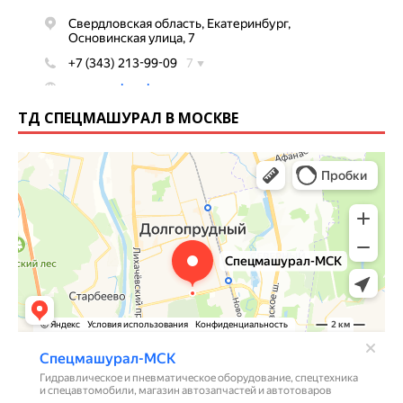
ТД СПЕЦМАШУРАЛ В МОСКВЕ