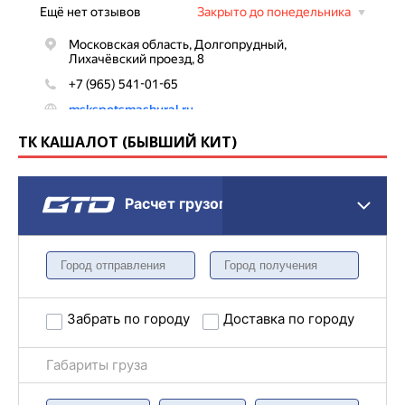
ТК КАШАЛОТ (БЫВШИЙ КИТ)
Расчет грузоперевозки
Забрать по городу
Доставка по городу
Габариты груза