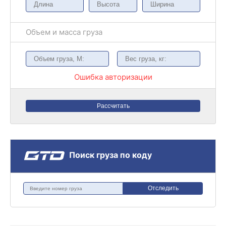
Объем и масса груза
Ошибка авторизации
Рассчитать
Поиск груза по коду
Отследить