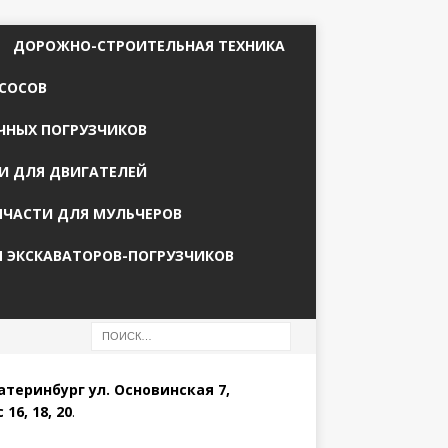
ДОРОЖНО-СТРОИТЕЛЬНАЯ ТЕХНИКА
СОСОВ
ЧНЫХ ПОГРУЗЧИКОВ
И ДЛЯ ДВИГАТЕЛЕЙ
ПЧАСТИ ДЛЯ МУЛЬЧЕРОВ
Я ЭКСКАВАТОРОВ-ПОГРУЗЧИКОВ
катеринбург ул. Основинская 7,
 16, 18, 20
.