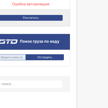
Ошибка авторизации
Рассчитать
Поиск груза по коду
Отследить