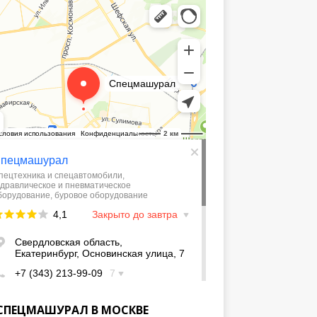
СПЕЦМАШУРАЛ В МОСКВЕ