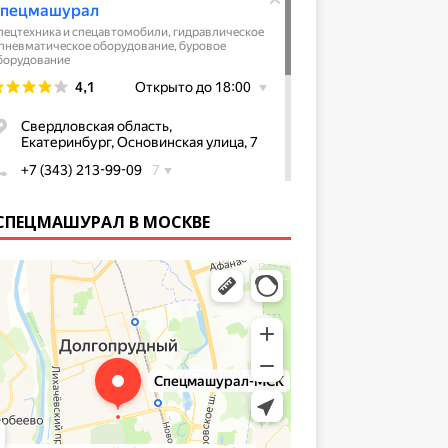
СПЕЦМАШУРАЛ В МОСКВЕ