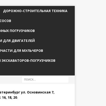
ДОРОЖНО-СТРОИТЕЛЬНАЯ ТЕХНИКА
СОСОВ
ЧНЫХ ПОГРУЗЧИКОВ
И ДЛЯ ДВИГАТЕЛЕЙ
ПЧАСТИ ДЛЯ МУЛЬЧЕРОВ
Я ЭКСКАВАТОРОВ-ПОГРУЗЧИКОВ
катеринбург ул. Основинская 7,
 16, 18, 20
.