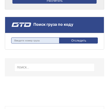
Рассчитать
Поиск груза по коду
Отследить