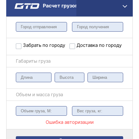
Расчет грузоперевозки
Забрать по городу
Доставка по городу
Габариты груза
Объем и масса груза
Ошибка авторизации