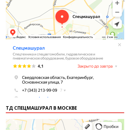
ТД СПЕЦМАШУРАЛ В МОСКВЕ