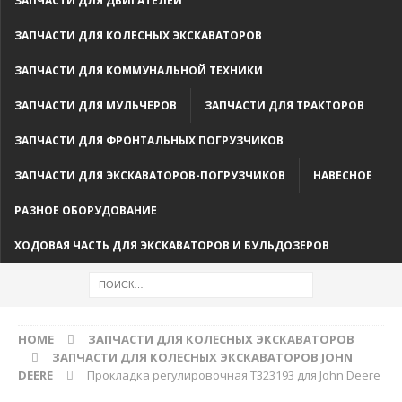
ЗАПЧАСТИ ДЛЯ ДВИГАТЕЛЕЙ
ЗАПЧАСТИ ДЛЯ КОЛЕСНЫХ ЭКСКАВАТОРОВ
ЗАПЧАСТИ ДЛЯ КОММУНАЛЬНОЙ ТЕХНИКИ
ЗАПЧАСТИ ДЛЯ МУЛЬЧЕРОВ
ЗАПЧАСТИ ДЛЯ ТРАКТОРОВ
ЗАПЧАСТИ ДЛЯ ФРОНТАЛЬНЫХ ПОГРУЗЧИКОВ
ЗАПЧАСТИ ДЛЯ ЭКСКАВАТОРОВ-ПОГРУЗЧИКОВ
НАВЕСНОЕ
РАЗНОЕ ОБОРУДОВАНИЕ
ХОДОВАЯ ЧАСТЬ ДЛЯ ЭКСКАВАТОРОВ И БУЛЬДОЗЕРОВ
HOME
ЗАПЧАСТИ ДЛЯ КОЛЕСНЫХ ЭКСКАВАТОРОВ
ЗАПЧАСТИ ДЛЯ КОЛЕСНЫХ ЭКСКАВАТОРОВ JOHN
DEERE
Прокладка регулировочная T323193 для John Deere