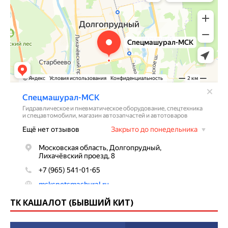
ТК КАШАЛОТ (БЫВШИЙ КИТ)