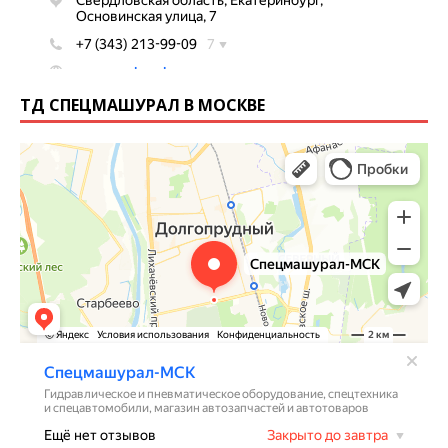
ТД СПЕЦМАШУРАЛ В МОСКВЕ