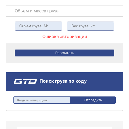
Объем и масса груза
Ошибка авторизации
Рассчитать
Поиск груза по коду
Отследить