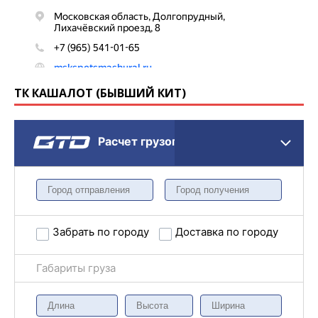
ТК КАШАЛОТ (БЫВШИЙ КИТ)
Расчет грузоперевозки
Забрать по городу
Доставка по городу
Габариты груза