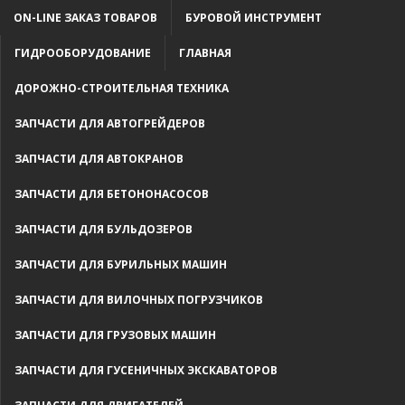
ON-LINE ЗАКАЗ ТОВАРОВ
БУРОВОЙ ИНСТРУМЕНТ
ГИДРООБОРУДОВАНИЕ
ГЛАВНАЯ
ДОРОЖНО-СТРОИТЕЛЬНАЯ ТЕХНИКА
ЗАПЧАСТИ ДЛЯ АВТОГРЕЙДЕРОВ
ЗАПЧАСТИ ДЛЯ АВТОКРАНОВ
ЗАПЧАСТИ ДЛЯ БЕТОНОНАСОСОВ
ЗАПЧАСТИ ДЛЯ БУЛЬДОЗЕРОВ
ЗАПЧАСТИ ДЛЯ БУРИЛЬНЫХ МАШИН
ЗАПЧАСТИ ДЛЯ ВИЛОЧНЫХ ПОГРУЗЧИКОВ
ЗАПЧАСТИ ДЛЯ ГРУЗОВЫХ МАШИН
ЗАПЧАСТИ ДЛЯ ГУСЕНИЧНЫХ ЭКСКАВАТОРОВ