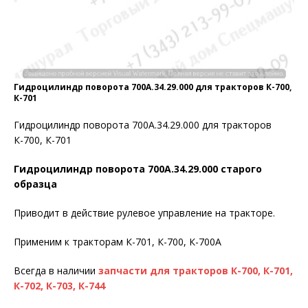
Гидроцилиндр поворота 700А.34.29.000 для тракторов К-700,
К-701
Гидроцилиндр поворота 700А.34.29.000 для тракторов
К-700, К-701
Гидроцилиндр поворота 700А.34.29.000 старого
образца
Приводит в действие рулевое управление на тракторе.
Применим к тракторам К-701, К-700, К-700А
Всегда в наличии
запчасти для тракторов К-700, К-701,
К-702, К-703, К-744