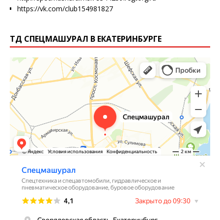
https://vk.com/club154981827
ТД СПЕЦМАШУРАЛ В ЕКАТЕРИНБУРГЕ