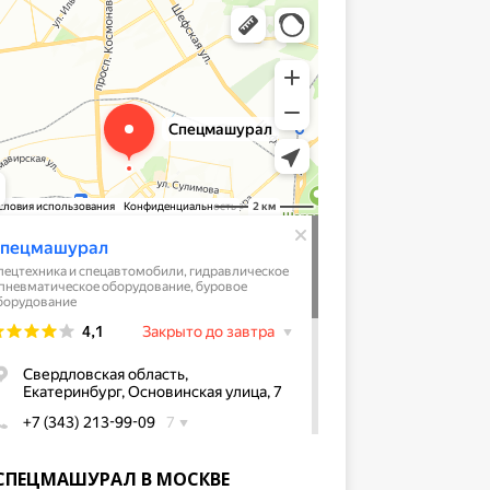
СПЕЦМАШУРАЛ В МОСКВЕ