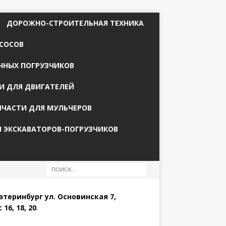
ДОРОЖНО-СТРОИТЕЛЬНАЯ ТЕХНИКА
СОСОВ
ЧНЫХ ПОГРУЗЧИКОВ
И ДЛЯ ДВИГАТЕЛЕЙ
ПЧАСТИ ДЛЯ МУЛЬЧЕРОВ
Я ЭКСКАВАТОРОВ-ПОГРУЗЧИКОВ
катеринбург ул. Основинская 7,
 16, 18, 20
.