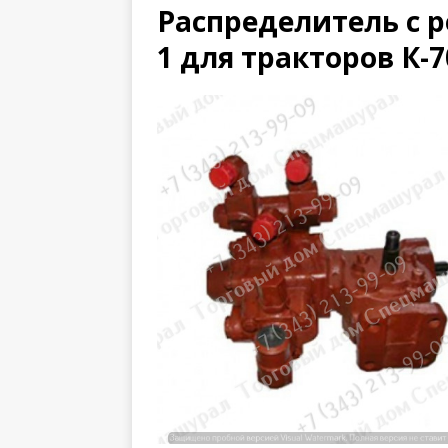
Распределитель с р
1 для тракторов К-7