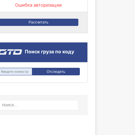
Ошибка авторизации
Рассчитать
Поиск груза по коду
Отследить