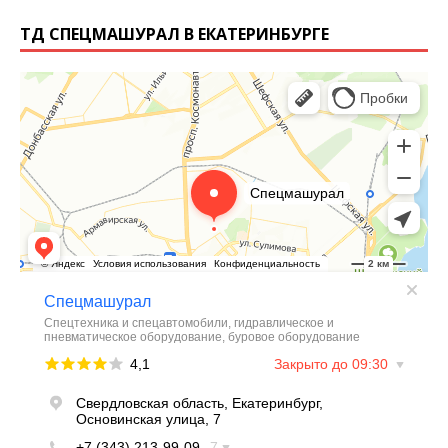
ТД СПЕЦМАШУРАЛ В ЕКАТЕРИНБУРГЕ