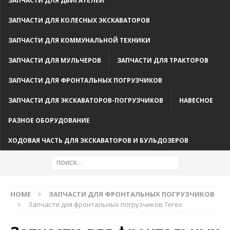
ЗАПЧАСТИ ДЛЯ ДВИГАТЕЛЕЙ
ЗАПЧАСТИ ДЛЯ КОЛЕСНЫХ ЭКСКАВАТОРОВ
ЗАПЧАСТИ ДЛЯ КОММУНАЛЬНОЙ ТЕХНИКИ
ЗАПЧАСТИ ДЛЯ МУЛЬЧЕРОВ
ЗАПЧАСТИ ДЛЯ ТРАКТОРОВ
ЗАПЧАСТИ ДЛЯ ФРОНТАЛЬНЫХ ПОГРУЗЧИКОВ
ЗАПЧАСТИ ДЛЯ ЭКСКАВАТОРОВ-ПОГРУЗЧИКОВ
НАВЕСНОЕ
РАЗНОЕ ОБОРУДОВАНИЕ
ХОДОВАЯ ЧАСТЬ ДЛЯ ЭКСКАВАТОРОВ И БУЛЬДОЗЕРОВ
HOME
ЗАПЧАСТИ ДЛЯ ФРОНТАЛЬНЫХ ПОГРУЗЧИКОВ
Запчасти для фронтальных погрузчиков Terex