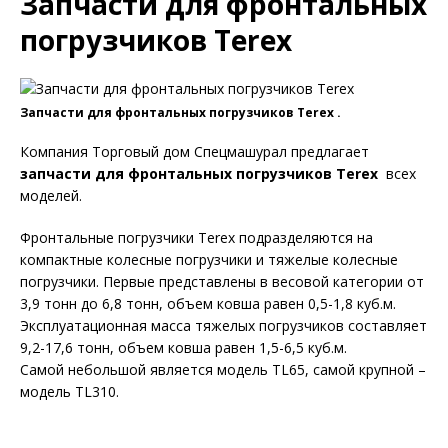
Запчасти для фронтальных
погрузчиков Terex
Запчасти для фронтальных погрузчиков Terex .
Компания Торговый дом Спецмашурал предлагает
запчасти для фронтальных погрузчиков Terex
всех
моделей.
Фронтальные погрузчики Тerex подразделяются на
компактные колесные погрузчики и тяжелые колесные
погрузчики. Первые представлены в весовой категории от
3,9 тонн до 6,8 тонн, объем ковша равен 0,5-1,8 куб.м.
Эксплуатационная масса тяжелых погрузчиков составляет
9,2-17,6 тонн, объем ковша равен 1,5-6,5 куб.м.
Самой небольшой является модель TL65, самой крупной –
модель TL310.