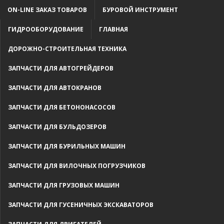
ON-LINE ЗАКАЗ ТОВАРОВ
БУРОВОЙ ИНСТРУМЕНТ
ГИДРООБОРУДОВАНИЕ
ГЛАВНАЯ
ДОРОЖНО-СТРОИТЕЛЬНАЯ ТЕХНИКА
ЗАПЧАСТИ ДЛЯ АВТОГРЕЙДЕРОВ
ЗАПЧАСТИ ДЛЯ АВТОКРАНОВ
ЗАПЧАСТИ ДЛЯ БЕТОНОНАСОСОВ
ЗАПЧАСТИ ДЛЯ БУЛЬДОЗЕРОВ
ЗАПЧАСТИ ДЛЯ БУРИЛЬНЫХ МАШИН
ЗАПЧАСТИ ДЛЯ ВИЛОЧНЫХ ПОГРУЗЧИКОВ
ЗАПЧАСТИ ДЛЯ ГРУЗОВЫХ МАШИН
ЗАПЧАСТИ ДЛЯ ГУСЕНИЧНЫХ ЭКСКАВАТОРОВ