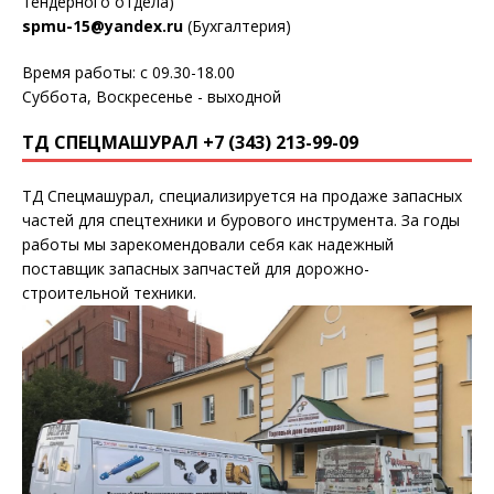
тендерного отдела)
spmu-15@yandex.ru
(Бухгалтерия)
Время работы: с 09.30-18.00
Суббота, Воскресенье - выходной
ТД СПЕЦМАШУРАЛ +7 (343) 213-99-09
ТД Спецмашурал, специализируется на продаже запасных
частей для спецтехники и бурового инструмента. За годы
работы мы зарекомендовали себя как надежный
поставщик запасных запчастей для дорожно-
строительной техники.