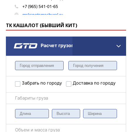
ТК КАШАЛОТ (БЫВШИЙ КИТ)
Расчет грузоперевозки
Забрать по городу
Доставка по городу
Габариты груза
Объем и масса груза