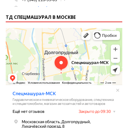
ТД СПЕЦМАШУРАЛ В МОСКВЕ