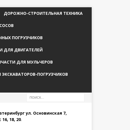
ДОРОЖНО-СТРОИТЕЛЬНАЯ ТЕХНИКА
СОСОВ
ЧНЫХ ПОГРУЗЧИКОВ
И ДЛЯ ДВИГАТЕЛЕЙ
ПЧАСТИ ДЛЯ МУЛЬЧЕРОВ
Я ЭКСКАВАТОРОВ-ПОГРУЗЧИКОВ
катеринбург ул. Основинская 7,
 16, 18, 20
.