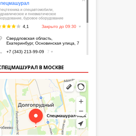
СПЕЦМАШУРАЛ В МОСКВЕ