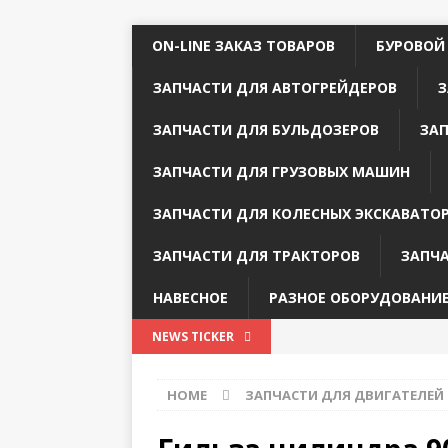
ON-LINE ЗАКАЗ ТОВАРОВ
БУРОВОЙ
ЗАПЧАСТИ ДЛЯ АВТОГРЕЙДЕРОВ
З
ЗАПЧАСТИ ДЛЯ БУЛЬДОЗЕРОВ
ЗА
ЗАПЧАСТИ ДЛЯ ГРУЗОВЫХ МАШИН
ЗАПЧАСТИ ДЛЯ КОЛЕСНЫХ ЭКСКАВАТО
ЗАПЧАСТИ ДЛЯ ТРАКТОРОВ
ЗАПЧ
НАВЕСНОЕ
РАЗНОЕ ОБОРУДОВАНИ
NEWS TICKER
HOME
ЗАПЧАСТИ ДЛЯ ДВИГАТЕЛЕЙ