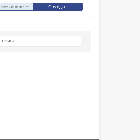
Отследить