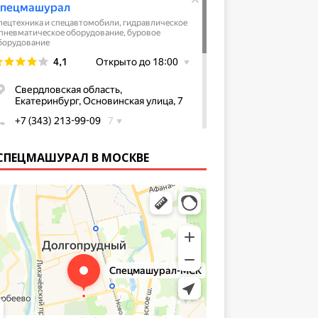
СПЕЦМАШУРАЛ В МОСКВЕ