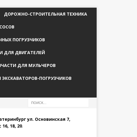
ДОРОЖНО-СТРОИТЕЛЬНАЯ ТЕХНИКА
СОСОВ
ЧНЫХ ПОГРУЗЧИКОВ
И ДЛЯ ДВИГАТЕЛЕЙ
ПЧАСТИ ДЛЯ МУЛЬЧЕРОВ
Я ЭКСКАВАТОРОВ-ПОГРУЗЧИКОВ
катеринбург ул. Основинская 7,
 16, 18, 20
.