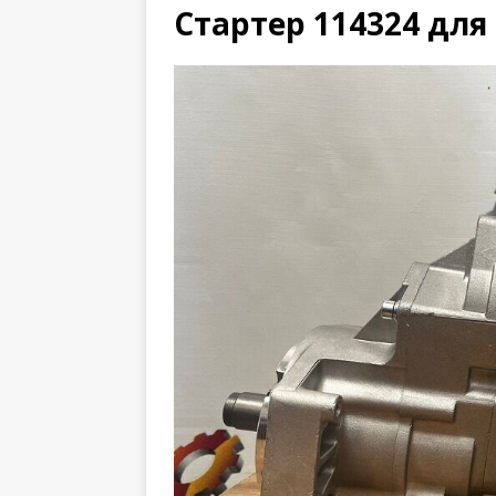
Стартер 114324 для