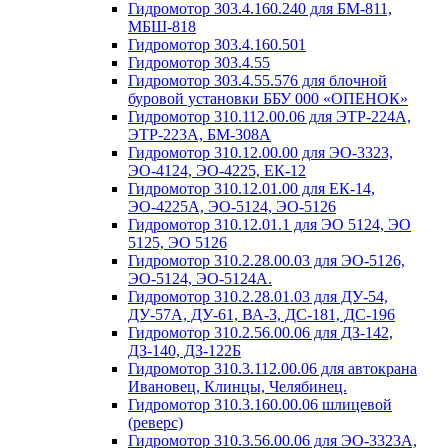
Гидромотор 303.4.160.240 для БМ-811,
МБШ-818
Гидромотор 303.4.160.501
Гидромотор 303.4.55
Гидромотор 303.4.55.576 для блочной
буровой установки ББУ 000 «ОПЕНОК»
Гидромотор 310.112.00.06 для ЭТР-224А,
ЭТР-223А, БМ-308А
Гидромотор 310.12.00.00 для ЭО-3323,
ЭО-4124, ЭО-4225, ЕК-12
Гидромотор 310.12.01.00 для ЕК-14,
ЭО-4225А, ЭО-5124, ЭО-5126
Гидромотор 310.12.01.1 для ЭО 5124, ЭО
5125, ЭО 5126
Гидромотор 310.2.28.00.03 для ЭО-5126,
ЭО-5124, ЭО-5124А.
Гидромотор 310.2.28.01.03 для ДУ-54,
ДУ-57А, ДУ-61, ВА-3, ДС-181, ДС-196
Гидромотор 310.2.56.00.06 для ДЗ-142,
ДЗ-140, ДЗ-122Б
Гидромотор 310.3.112.00.06 для автокрана
Ивановец, Клинцы, Челябинец.
Гидромотор 310.3.160.00.06 шлицевой
(реверс)
Гидромотор 310.3.56.00.06 для ЭО-3323А,