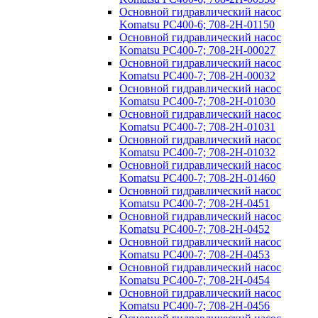
Основной гидравлический насос
Komatsu PC400-6; 708-2H-01150
Основной гидравлический насос
Komatsu PC400-7; 708-2H-00027
Основной гидравлический насос
Komatsu PC400-7; 708-2H-00032
Основной гидравлический насос
Komatsu PC400-7; 708-2H-01030
Основной гидравлический насос
Komatsu PC400-7; 708-2H-01031
Основной гидравлический насос
Komatsu PC400-7; 708-2H-01032
Основной гидравлический насос
Komatsu PC400-7; 708-2H-01460
Основной гидравлический насос
Komatsu PC400-7; 708-2H-0451
Основной гидравлический насос
Komatsu PC400-7; 708-2H-0452
Основной гидравлический насос
Komatsu PC400-7; 708-2H-0453
Основной гидравлический насос
Komatsu PC400-7; 708-2H-0454
Основной гидравлический насос
Komatsu PC400-7; 708-2H-0456