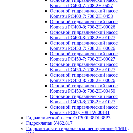
Основной гидравлический насос
Komatsu PC400-7; 708-2H-0457
Основной гидравлический насос
Komatsu PC400-7; 708-2H-0458
Основной гидравлический насос
Komatsu PC400-8; 708-2H-00026
Основной гидравлический насос
Komatsu PC400-8; 708-2H-01027
Основной гидравлический насос
Komatsu PC450-7; 708-2H-00026
Основной гидравлический насос
Komatsu PC450-7; 708-2H-00027
Основной гидравлический насос
Komatsu PC450-7; 708-2H-01027
Основной гидравлический насос
Komatsu PC450-8; 708-2H-00026
Основной гидравлический насос
Komatsu PC450-8; 708-2H-00450
Основной гидравлический насос
Komatsu PC450-8; 708-2H-01027
Основной гидравлический насос
Komatsu PC60; 708-1W-00131
Гидравлический насос OT300P38DP38P3
Гидроклапан У462.817
Гидромоторы и гидронасосы шестеренные (ГМШ,