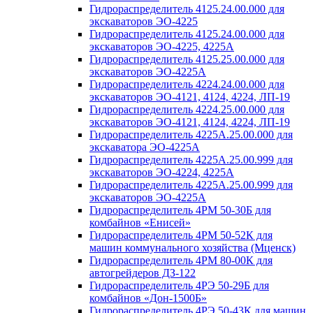
Гидрораспределитель 4125.24.00.000 для
экскаваторов ЭО-4225
Гидрораспределитель 4125.24.00.000 для
экскаваторов ЭО-4225, 4225А
Гидрораспределитель 4125.25.00.000 для
экскаваторов ЭО-4225А
Гидрораспределитель 4224.24.00.000 для
экскаваторов ЭО-4121, 4124, 4224, ЛП-19
Гидрораспределитель 4224.25.00.000 для
экскаваторов ЭО-4121, 4124, 4224, ЛП-19
Гидрораспределитель 4225А.25.00.000 для
экскаватора ЭО-4225А
Гидрораспределитель 4225А.25.00.999 для
экскаваторов ЭО-4224, 4225А
Гидрораспределитель 4225А.25.00.999 для
экскаваторов ЭО-4225А
Гидрораспределитель 4РМ 50-30Б для
комбайнов «Енисей»
Гидрораспределитель 4РМ 50-52К для
машин коммунального хозяйства (Мценск)
Гидрораспределитель 4РМ 80-00К для
автогрейдеров ДЗ-122
Гидрораспределитель 4РЭ 50-29Б для
комбайнов «Дон-1500Б»
Гидрораспределитель 4РЭ 50-43К для машин