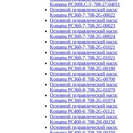
Komatsu PC300LC-5; 708-27-04011
Основной гидравлический насос
Komatsu PC360-7; 708-2G-00022
Основной гидравлический насос
Komatsu PC360-7; 708-2G-00023
Основной гидравлический насос
Komatsu PC360-7; 708-2G-00024
Основной гидравлический насос
Komatsu PC360-7; 708-2G-01021
Основной гидравлический насос
Komatsu PC360-7; 708-2G-01021
Основной гидравлический насос
Komatsu PC360-8; 708-2G-00180
Основной гидравлический насос
Komatsu PC360-8; 708-2G-00700
Основной гидравлический насос
Komatsu PC360-8; 708-2G-01070
Основной гидравлический насос
Komatsu PC360-8; 708-2G-01074
Основной гидравлический насос
Komatsu PC400-6; 708-2G-01121
Основной гидравлический насос
Komatsu PC400-6; 708-2H-00150
Основной гидравлический насос
Komatsu PC400-6; 708-2H-00350