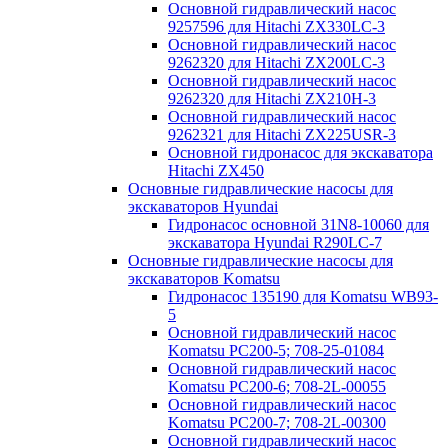
Основной гидравлический насос
9257596 для Hitachi ZX330LC-3
Основной гидравлический насос
9262320 для Hitachi ZX200LC-3
Основной гидравлический насос
9262320 для Hitachi ZX210H-3
Основной гидравлический насос
9262321 для Hitachi ZX225USR-3
Основной гидронасос для экскаватора
Hitachi ZX450
Основные гидравлические насосы для
экскаваторов Hyundai
Гидронасос основной 31N8-10060 для
экскаватора Hyundai R290LC-7
Основные гидравлические насосы для
экскаваторов Komatsu
Гидронасос 135190 для Komatsu WB93-
5
Основной гидравлический насос
Komatsu PC200-5; 708-25-01084
Основной гидравлический насос
Komatsu PC200-6; 708-2L-00055
Основной гидравлический насос
Komatsu PC200-7; 708-2L-00300
Основной гидравлический насос