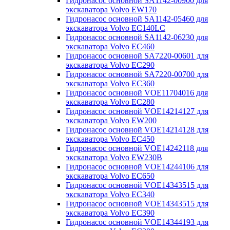
Гидронасос основной SA1142-00900 для
экскаватора Volvo EW170
Гидронасос основной SA1142-05460 для
экскаватора Volvo EC140LC
Гидронасос основной SA1142-06230 для
экскаватора Volvo EC460
Гидронасос основной SA7220-00601 для
экскаватора Volvo EC290
Гидронасос основной SA7220-00700 для
экскаватора Volvo EC360
Гидронасос основной VOE11704016 для
экскаватора Volvo EC280
Гидронасос основной VOE14214127 для
экскаватора Volvo EW200
Гидронасос основной VOE14214128 для
экскаватора Volvo EC450
Гидронасос основной VOE14242118 для
экскаватора Volvo EW230B
Гидронасос основной VOE14244106 для
экскаватора Volvo EC650
Гидронасос основной VOE14343515 для
экскаватора Volvo EC340
Гидронасос основной VOE14343515 для
экскаватора Volvo EC390
Гидронасос основной VOE14344193 для