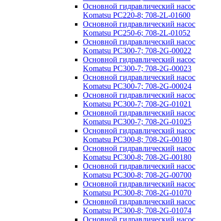
Основной гидравлический насос
Komatsu PC220-8; 708-2L-01600
Основной гидравлический насос
Komatsu PC250-6; 708-2L-01052
Основной гидравлический насос
Komatsu PC300-7; 708-2G-00022
Основной гидравлический насос
Komatsu PC300-7; 708-2G-00023
Основной гидравлический насос
Komatsu PC300-7; 708-2G-00024
Основной гидравлический насос
Komatsu PC300-7; 708-2G-01021
Основной гидравлический насос
Komatsu PC300-7; 708-2G-01025
Основной гидравлический насос
Komatsu PC300-8; 708-2G-00180
Основной гидравлический насос
Komatsu PC300-8; 708-2G-00180
Основной гидравлический насос
Komatsu PC300-8; 708-2G-00700
Основной гидравлический насос
Komatsu PC300-8; 708-2G-01070
Основной гидравлический насос
Komatsu PC300-8; 708-2G-01074
Основной гидравлический насос