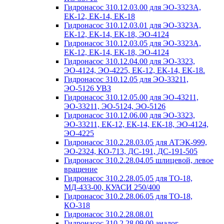
Гидронасос 310.12.03.00 для ЭО-3323А,
ЕК-12, ЕК-14, ЕК-18
Гидронасос 310.12.03.01 для ЭО-3323А,
ЕК-12, ЕК-14, ЕК-18, ЭО-4124
Гидронасос 310.12.03.05 для ЭО-3323А,
ЕК-12, ЕК-14, ЕК-18, ЭО-4124
Гидронасос 310.12.04.00 для ЭО-3323,
ЭО-4124, ЭО-4225, ЕК-12, ЕК-14, ЕК-18.
Гидронасос 310.12.05 для ЭО-33211,
ЭО-5126 УВЗ
Гидронасос 310.12.05.00 для ЭО-43211,
ЭО-33211, ЭО-5124, ЭО-5126
Гидронасос 310.12.06.00 для ЭО-3323,
ЭО-33211, ЕК-12, ЕК-14, ЕК-18, ЭО-4124,
ЭО-4225
Гидронасос 310.2.28.03.05 для АТЭК-999,
ЭО-2324, КО-713, ДС-191, ДС-191-505
Гидронасос 310.2.28.04.05 шлицевой, левое
вращение
Гидронасос 310.2.28.05.05 для ТО-18,
МД-433-00, КУАСИ 250/400
Гидронасос 310.2.28.06.05 для ТО-18,
КО-318
Гидронасос 310.2.28.08.01
Гидронасос 310.2.28.09.00 аналог