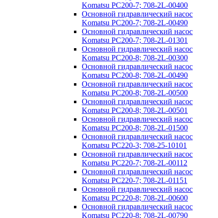
Komatsu PC200-7; 708-2L-00400
Основной гидравлический насос
Komatsu PC200-7; 708-2L-00490
Основной гидравлический насос
Komatsu PC200-7; 708-2L-01301
Основной гидравлический насос
Komatsu PC200-8; 708-2L-00300
Основной гидравлический насос
Komatsu PC200-8; 708-2L-00490
Основной гидравлический насос
Komatsu PC200-8; 708-2L-00500
Основной гидравлический насос
Komatsu PC200-8; 708-2L-00501
Основной гидравлический насос
Komatsu PC200-8; 708-2L-01500
Основной гидравлический насос
Komatsu PC220-3; 708-25-10101
Основной гидравлический насос
Komatsu PC220-7; 708-2L-00112
Основной гидравлический насос
Komatsu PC220-7; 708-2L-01151
Основной гидравлический насос
Komatsu PC220-8; 708-2L-00600
Основной гидравлический насос
Komatsu PC220-8; 708-2L-00790