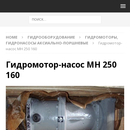
HOME
ГИДРООБОРУДОВАНИЕ
ГИДРОМОТОРЫ,
ГИДРОНАСОСЫ АКСИАЛЬНО-ПОРШНЕВЫЕ
Гидромотор-
насос МН 250 160
Гидромотор-насос МН 250
160