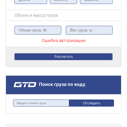
Объем и масса груза
Ошибка авторизации
Рассчитать
Поиск груза по коду
Отследить