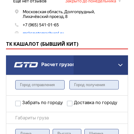
ТК КАШАЛОТ (БЫВШИЙ КИТ)
Расчет грузоперевозки
Забрать по городу
Доставка по городу
Габариты груза