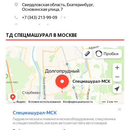
ТД СПЕЦМАШУРАЛ В МОСКВЕ