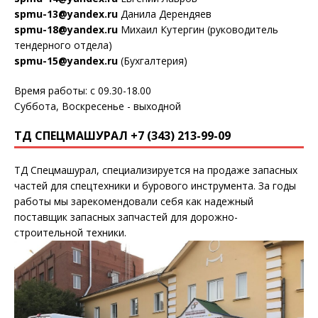
spmu-13@yandex.ru
Данила Дерендяев
spmu-18@yandex.ru
Михаил Кутергин (руководитель
тендерного отдела)
spmu-15@yandex.ru
(Бухгалтерия)
Время работы: с 09.30-18.00
Суббота, Воскресенье - выходной
ТД СПЕЦМАШУРАЛ +7 (343) 213-99-09
ТД Спецмашурал, специализируется на продаже запасных
частей для спецтехники и бурового инструмента. За годы
работы мы зарекомендовали себя как надежный
поставщик запасных запчастей для дорожно-
строительной техники.