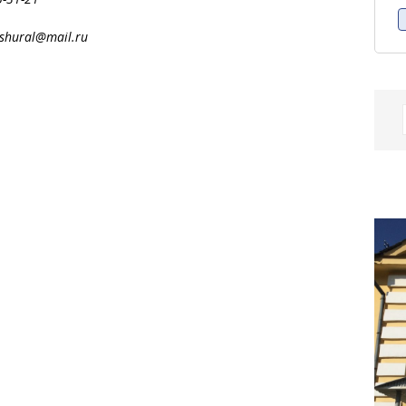
al@mail.ru