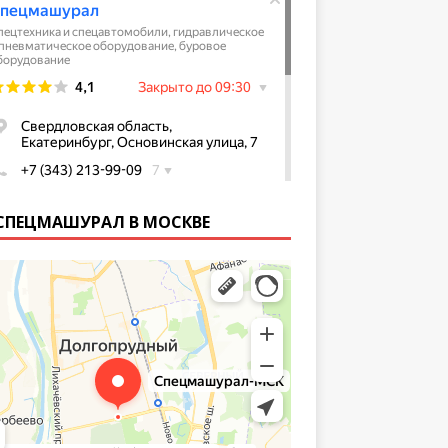
СПЕЦМАШУРАЛ В МОСКВЕ