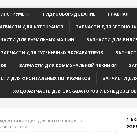
 ИНСТРУМЕНТ
ГИДРООБОРУДОВАНИЕ
ГЛАВНАЯ
АПЧАСТИ ДЛЯ АВТОКРАНОВ
ЗАПЧАСТИ ДЛЯ БЕТОНОНА
ПЧАСТИ ДЛЯ БУРИЛЬНЫХ МАШИН
ЗАПЧАСТИ ДЛЯ ВИЛО
ЗАПЧАСТИ ДЛЯ ГУСЕНИЧНЫХ ЭКСКАВАТОРОВ
ЗАПЧАСТ
РОВ
ЗАПЧАСТИ ДЛЯ КОММУНАЛЬНОЙ ТЕХНИКИ
ЗА
АСТИ ДЛЯ ФРОНТАЛЬНЫХ ПОГРУЗЧИКОВ
ЗАПЧАСТИ ДЛ
Е
ХОДОВАЯ ЧАСТЬ ДЛЯ ЭКСКАВАТОРОВ И БУЛЬДОЗЕРОВ
г. Е
ГИДРОЦИЛИНДРЫ ДЛЯ АВТОКРАНОВ
офис
140.100х500.55