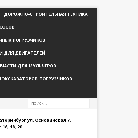
ДОРОЖНО-СТРОИТЕЛЬНАЯ ТЕХНИКА
СОСОВ
ЧНЫХ ПОГРУЗЧИКОВ
И ДЛЯ ДВИГАТЕЛЕЙ
ПЧАСТИ ДЛЯ МУЛЬЧЕРОВ
Я ЭКСКАВАТОРОВ-ПОГРУЗЧИКОВ
катеринбург ул. Основинская 7,
 16, 18, 20
.