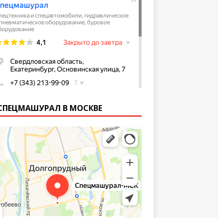
СПЕЦМАШУРАЛ В МОСКВЕ