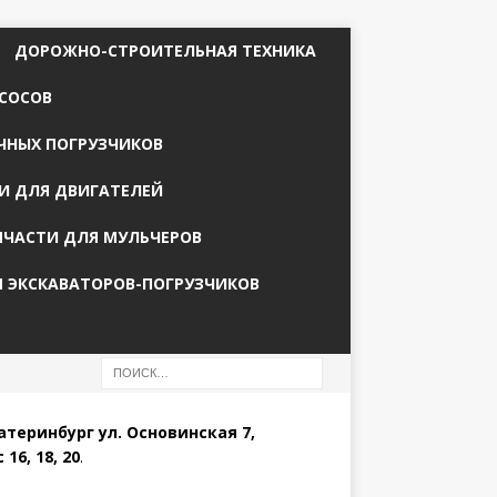
ДОРОЖНО-СТРОИТЕЛЬНАЯ ТЕХНИКА
СОСОВ
ЧНЫХ ПОГРУЗЧИКОВ
И ДЛЯ ДВИГАТЕЛЕЙ
ПЧАСТИ ДЛЯ МУЛЬЧЕРОВ
Я ЭКСКАВАТОРОВ-ПОГРУЗЧИКОВ
катеринбург ул. Основинская 7,
 16, 18, 20
.