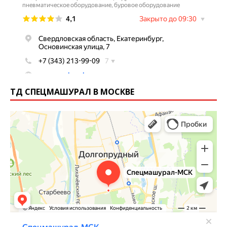
ТД СПЕЦМАШУРАЛ В МОСКВЕ