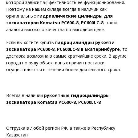
которой зависит эффективность ее функционирования.
Поэтому на нашем складе всегда в наличии как
оригинальные
гидравлические цилиндры для
экскаваторов Komatsu PC600-8, PC600LC-8
, так и
аналоги высокого качества по выгодной цене.
Если вы хотите купить
гидроцилиндры рукояти
экскаватора PC600-8, PC600LC-8 в Екатеринбурге
, то
доставка возможна в самые кратчайшие сроки. В другие
города по ряду объективных причин поставки
осуществляются в течении более длительного срока.
Всегда в наличии
рукоятные гидроцилиндры
экскаватора Komatsu PC600-8, PC600LC-8
Отгрузка в любой регион РФ, а также в Республику
Казахстан.