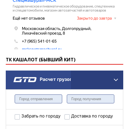
ТК КАШАЛОТ (БЫВШИЙ КИТ)
Расчет грузоперевозки
Забрать по городу
Доставка по городу