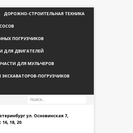
ДОРОЖНО-СТРОИТЕЛЬНАЯ ТЕХНИКА
СОСОВ
ЧНЫХ ПОГРУЗЧИКОВ
И ДЛЯ ДВИГАТЕЛЕЙ
ПЧАСТИ ДЛЯ МУЛЬЧЕРОВ
Я ЭКСКАВАТОРОВ-ПОГРУЗЧИКОВ
катеринбург ул. Основинская 7,
 16, 18, 20
.