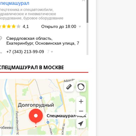
СПЕЦМАШУРАЛ В МОСКВЕ