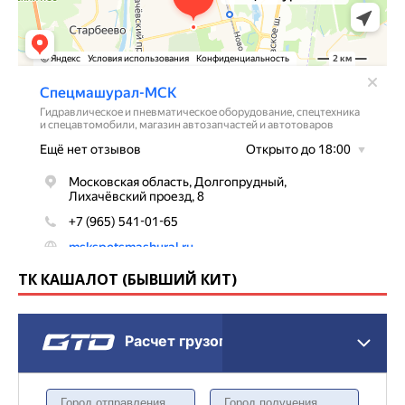
ТК КАШАЛОТ (БЫВШИЙ КИТ)
Расчет грузоперевозки