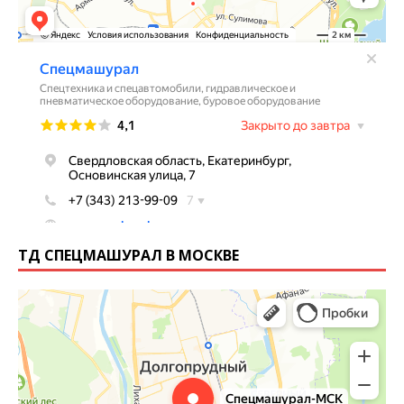
ТД СПЕЦМАШУРАЛ В МОСКВЕ