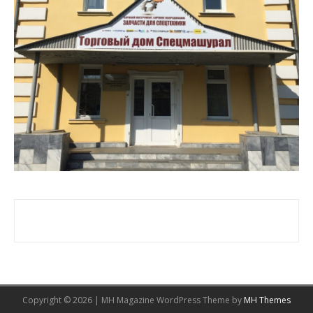
Copyright © 2026 | MH Magazine WordPress Theme by
MH Themes