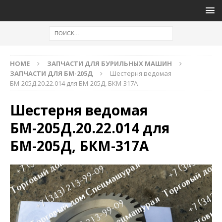
HOME
ЗАПЧАСТИ ДЛЯ БУРИЛЬНЫХ МАШИН
ЗАПЧАСТИ ДЛЯ БМ-205Д
Шестерня ведомая
БМ-205Д.20.22.014 для БМ-205Д, БКМ-317А
Шестерня ведомая
БМ-205Д.20.22.014 для
БМ-205Д, БКМ-317А