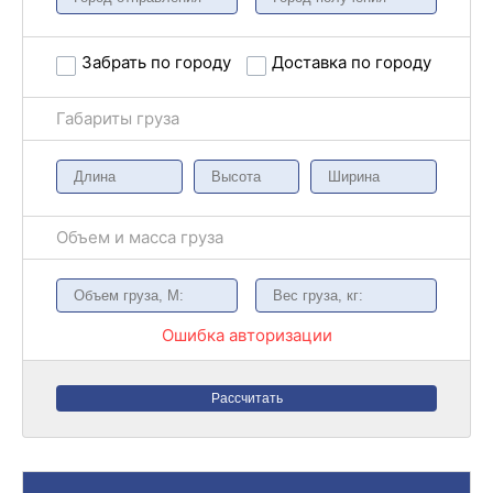
Забрать по городу
Доставка по городу
Габариты груза
Объем и масса груза
Ошибка авторизации
Рассчитать