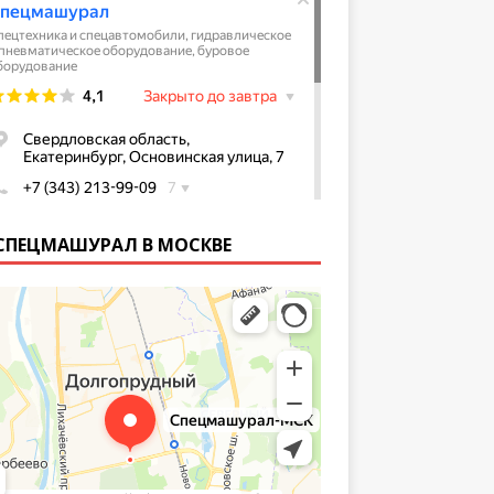
СПЕЦМАШУРАЛ В МОСКВЕ