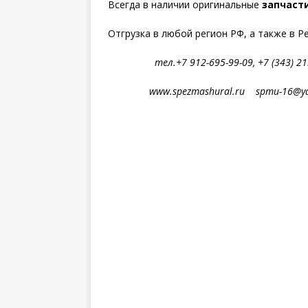
Всегда в наличии оригинальные
запчасти
Отгрузка в любой регион РФ, а также в Р
тел.+7 912-695-99-09, +7 (343) 213
www.spezmashural.ru spmu-16@yan