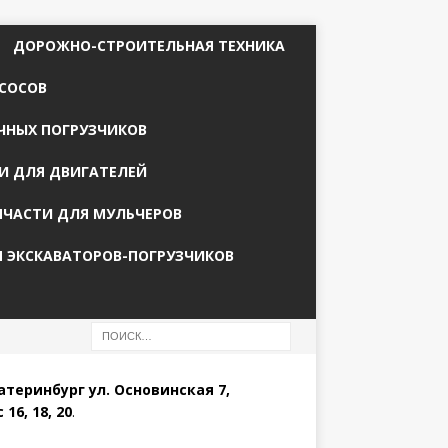
ДОРОЖНО-СТРОИТЕЛЬНАЯ ТЕХНИКА
СОСОВ
ЧНЫХ ПОГРУЗЧИКОВ
И ДЛЯ ДВИГАТЕЛЕЙ
ПЧАСТИ ДЛЯ МУЛЬЧЕРОВ
Я ЭКСКАВАТОРОВ-ПОГРУЗЧИКОВ
катеринбург ул. Основинская 7,
 16, 18, 20
.