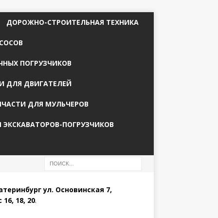
ДОРОЖНО-СТРОИТЕЛЬНАЯ ТЕХНИКА
СОСОВ
ЧНЫХ ПОГРУЗЧИКОВ
И ДЛЯ ДВИГАТЕЛЕЙ
ПЧАСТИ ДЛЯ МУЛЬЧЕРОВ
Я ЭКСКАВАТОРОВ-ПОГРУЗЧИКОВ
катеринбург ул. Основинская 7,
 16, 18, 20
.