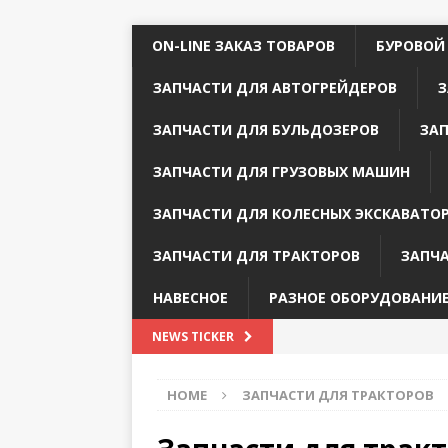
ON-LINE ЗАКАЗ ТОВАРОВ
БУРОВОЙ
ЗАПЧАСТИ ДЛЯ АВТОГРЕЙДЕРОВ
З
ЗАПЧАСТИ ДЛЯ БУЛЬДОЗЕРОВ
ЗА
ЗАПЧАСТИ ДЛЯ ГРУЗОВЫХ МАШИН
ЗАПЧАСТИ ДЛЯ КОЛЕСНЫХ ЭКСКАВАТО
ЗАПЧАСТИ ДЛЯ ТРАКТОРОВ
ЗАПЧ
НАВЕСНОЕ
РАЗНОЕ ОБОРУДОВАНИ
NEWS TICKER
HOME
ЗАПЧАСТИ ДЛЯ ТРАКТОРОВ