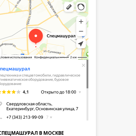
СПЕЦМАШУРАЛ В МОСКВЕ