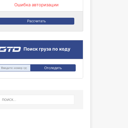
Ошибка авторизации
Рассчитать
Поиск груза по коду
Отследить