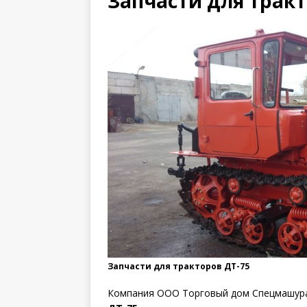
Запчасти для тракт
Запчасти для тракторов ДТ-75
Компания ООО Торговый дом Спецмашура