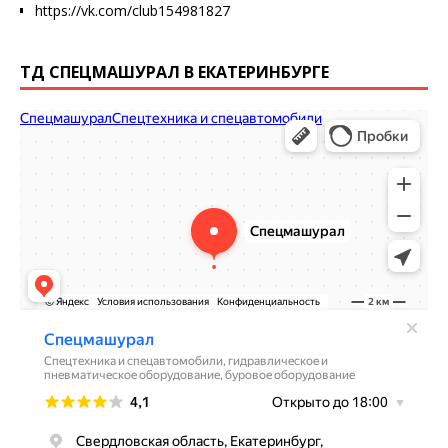
https://vk.com/club154981827
ТД СПЕЦМАШУРАЛ В ЕКАТЕРИНБУРГЕ