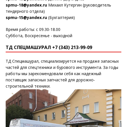
spmu-18@yandex.ru
Михаил Кутергин (руководитель
тендерного отдела)
spmu-15@yandex.ru
(Бухгалтерия)
Время работы: с 09.30-18.00
Суббота, Воскресенье - выходной
ТД СПЕЦМАШУРАЛ +7 (343) 213-99-09
ТД Спецмашурал, специализируется на продаже запасных
частей для спецтехники и бурового инструмента. За годы
работы мы зарекомендовали себя как надежный
поставщик запасных запчастей для дорожно-
строительной техники.