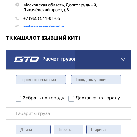
ТК КАШАЛОТ (БЫВШИЙ КИТ)
Расчет грузоперевозки
Забрать по городу
Доставка по городу
Габариты груза