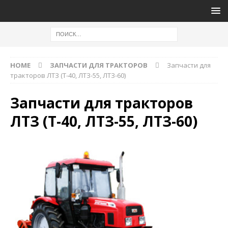
HOME
ЗАПЧАСТИ ДЛЯ ТРАКТОРОВ
Запчасти для
тракторов ЛТЗ (Т-40, ЛТЗ-55, ЛТЗ-60)
Запчасти для тракторов
ЛТЗ (Т-40, ЛТЗ-55, ЛТЗ-60)