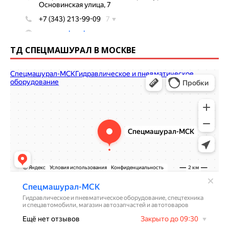
ТД СПЕЦМАШУРАЛ В МОСКВЕ