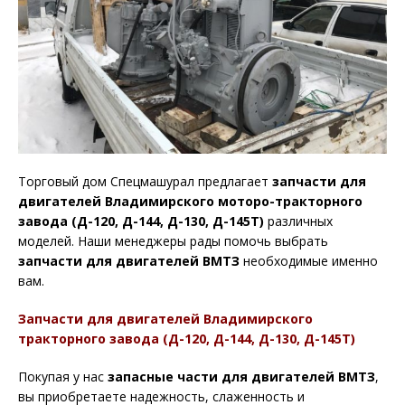
Торговый дом Спецмашурал предлагает
запчасти для
двигателей Владимирского моторо-тракторного
завода (Д-120, Д-144, Д-130, Д-145Т)
различных
моделей. Наши менеджеры рады помочь выбрать
запчасти для двигателей ВМТЗ
необходимые именно
вам.
Запчасти для двигателей Владимирского
тракторного завода (Д-120, Д-144, Д-130, Д-145Т)
Покупая у нас
запасные части для двигателей ВМТЗ
,
вы приобретаете надежность, слаженность и