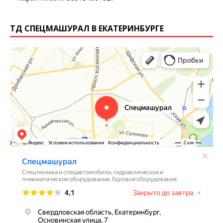
ТД СПЕЦМАШУРАЛ В ЕКАТЕРИНБУРГЕ