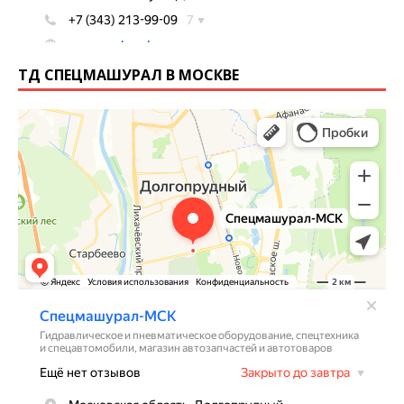
ТД СПЕЦМАШУРАЛ В МОСКВЕ