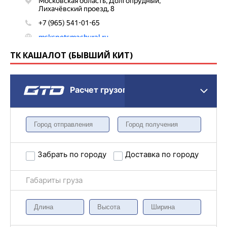
ТК КАШАЛОТ (БЫВШИЙ КИТ)
Расчет грузоперевозки
Забрать по городу
Доставка по городу
Габариты груза