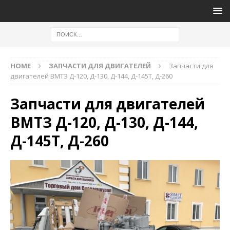
HOME
ЗАПЧАСТИ ДЛЯ ДВИГАТЕЛЕЙ
Запчасти для
двигателей ВМТЗ Д-120, Д-130, Д-144, Д-145Т, Д-260
Запчасти для двигателей
ВМТЗ Д-120, Д-130, Д-144,
Д-145Т, Д-260